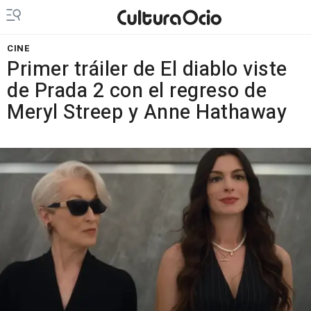
CINE
Primer tráiler de El diablo viste
de Prada 2 con el regreso de
Meryl Streep y Anne Hathaway