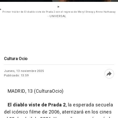
Primer tráiler de El diablo viste de Prada 2 con el regreso de Meryl Streep y Anne Hathaway
- UNIVERSAL
Cultura Ocio
Jueves, 13 noviembre 2025
Publicado: 13:59
Abri
MADRID, 13 (CulturaOcio)
El diablo viste de Prada 2
, la esperada secuela
del icónico filme de 2006, aterrizará en los cines