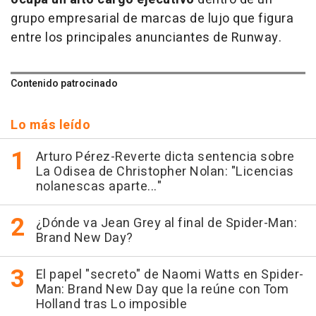
grupo empresarial de marcas de lujo que figura
entre los principales anunciantes de Runway.
Contenido patrocinado
Lo más leído
Arturo Pérez-Reverte dicta sentencia sobre
La Odisea de Christopher Nolan: "Licencias
nolanescas aparte..."
¿Dónde va Jean Grey al final de Spider-Man:
Brand New Day?
El papel "secreto" de Naomi Watts en Spider-
Man: Brand New Day que la reúne con Tom
Holland tras Lo imposible