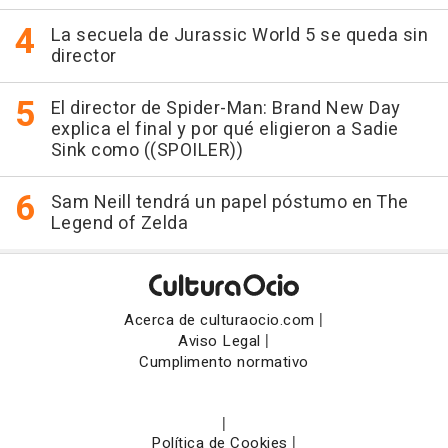
La secuela de Jurassic World 5 se queda sin
director
El director de Spider-Man: Brand New Day
explica el final y por qué eligieron a Sadie
Sink como ((SPOILER))
Sam Neill tendrá un papel póstumo en The
Legend of Zelda
|
Acerca de culturaocio.com
|
Aviso Legal
Cumplimento normativo
|
|
Política de Cookies