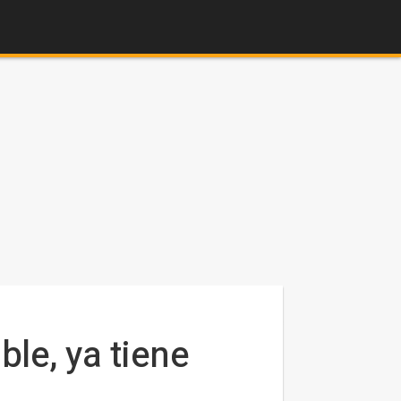
ble, ya tiene