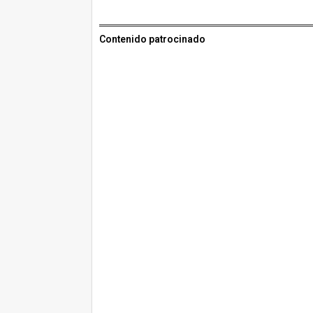
Contenido patrocinado