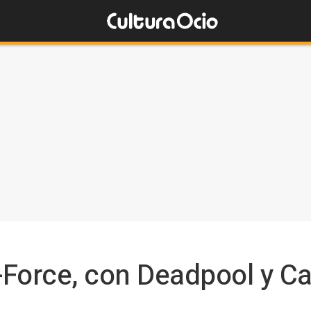
-Force, con Deadpool y Ca