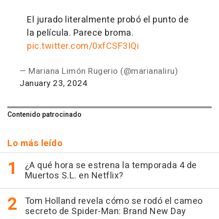
El jurado literalmente probó el punto de
la película. Parece broma.
pic.twitter.com/0xfCSF3IQi
— Mariana Limón Rugerio (@marianaliru)
January 23, 2024
Contenido patrocinado
Lo más leído
¿A qué hora se estrena la temporada 4 de
Muertos S.L. en Netflix?
Tom Holland revela cómo se rodó el cameo
secreto de Spider-Man: Brand New Day