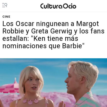
CINE
Los Oscar ningunean a Margot
Robbie y Greta Gerwig y los fans
estallan: "Ken tiene más
nominaciones que Barbie"