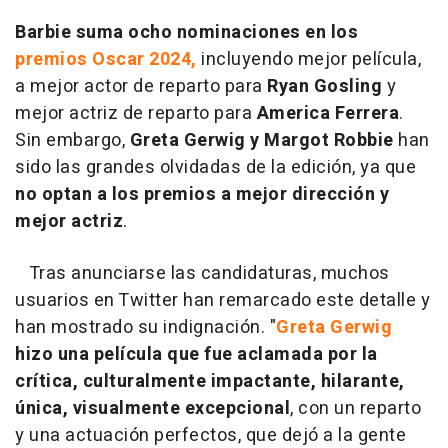
Barbie suma ocho nominaciones en los
premios Oscar 2024,
incluyendo mejor película,
a mejor actor de reparto para
Ryan Gosling
y
mejor actriz de reparto para
America Ferrera
.
Sin embargo,
Greta Gerwig y Margot Robbie
han
sido las grandes olvidadas de la edición, ya que
no optan a los premios a mejor dirección y
mejor actriz
.
Tras anunciarse las candidaturas, muchos
usuarios en Twitter han remarcado este detalle y
han mostrado su indignación. "
Greta Gerwig
hizo una película que fue aclamada por la
crítica, culturalmente impactante, hilarante,
única, visualmente excepcional
, con un reparto
y una actuación perfectos, que dejó a la gente