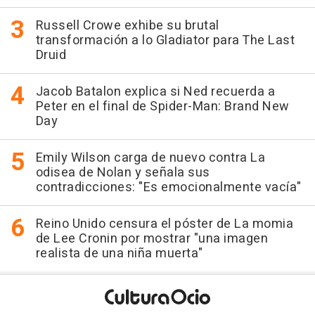
Russell Crowe exhibe su brutal
transformación a lo Gladiator para The Last
Druid
Jacob Batalon explica si Ned recuerda a
Peter en el final de Spider-Man: Brand New
Day
Emily Wilson carga de nuevo contra La
odisea de Nolan y señala sus
contradicciones: "Es emocionalmente vacía"
Reino Unido censura el póster de La momia
de Lee Cronin por mostrar "una imagen
realista de una niña muerta"