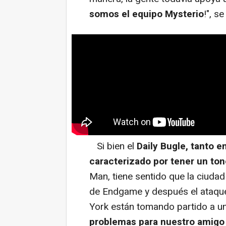
somos el equipo Mysterio
!", s
Si bien el
Daily Bugle, tanto e
caracterizado por tener un ton
Man, tiene sentido que la ciudad
de Endgame y después el ataque
York están tomando partido a u
problemas para nuestro amigo 