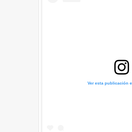
Ver esta publicación 