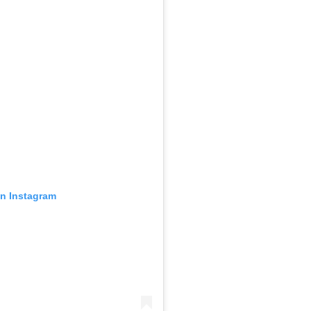
en Instagram