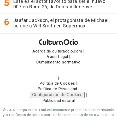
Este es el actor favorito para ser el nuevo
007 en Bond 26, de Denis Villeneuve
Jaafar Jackson, el protagonista de Michael,
se une a Will Smith en Supermax
|
Acerca de culturaocio.com
|
Aviso Legal
Cumplimento normativo
|
|
Política de Cookies
|
Política de Privacidad
Configuración de Cookies
|
Publicidad estatal
© 2026 Europa Press.
Está expresamente prohibida la redistribución
y la redifusión de todo o parte de los contenidos de esta web sin su