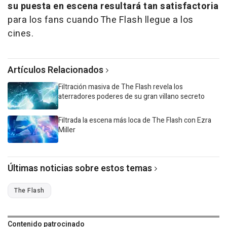
su puesta en escena resultará tan satisfactoria
para los fans cuando The Flash llegue a los
cines.
Artículos Relacionados
Filtración masiva de The Flash revela los
aterradores poderes de su gran villano secreto
Filtrada la escena más loca de The Flash con Ezra
Miller
Últimas noticias sobre estos temas
The Flash
Contenido patrocinado