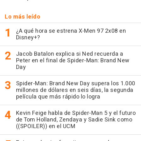
Lo más leído
¿A qué hora se estrena X-Men 97 2x08 en
Disney+?
Jacob Batalon explica si Ned recuerda a
Peter en el final de Spider-Man: Brand New
Day
Spider-Man: Brand New Day supera los 1.000
millones de dólares en seis días, la segunda
película que más rápido lo logra
Kevin Feige habla de Spider-Man 5 y el futuro
de Tom Holland, Zendaya y Sadie Sink como
((SPOILER)) en el UCM