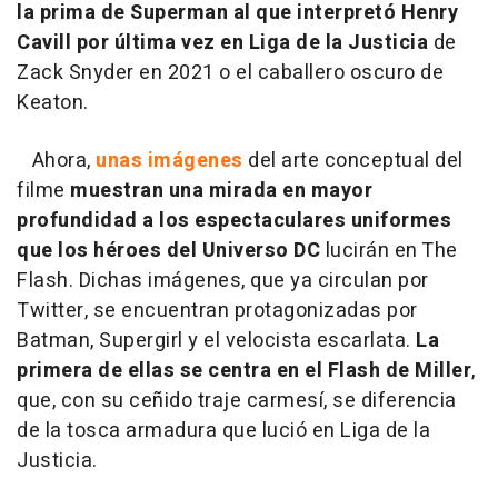
la prima de Superman al que interpretó Henry
Cavill por última vez en Liga de la Justicia
de
Zack Snyder en 2021 o el caballero oscuro de
Keaton.
Ahora,
unas imágenes
del arte conceptual del
filme
muestran una mirada en mayor
profundidad a los espectaculares uniformes
que los héroes del Universo DC
lucirán en The
Flash. Dichas imágenes, que ya circulan por
Twitter, se encuentran protagonizadas por
Batman, Supergirl y el velocista escarlata.
La
primera de ellas se centra en el Flash de Miller
,
que, con su ceñido traje carmesí, se diferencia
de la tosca armadura que lució en Liga de la
Justicia.