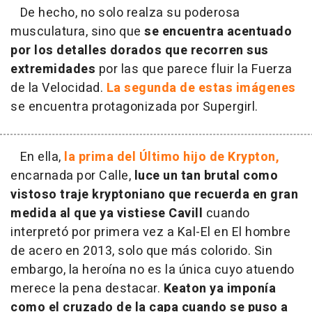
De hecho, no solo realza su poderosa
musculatura, sino que
se encuentra acentuado
por los detalles dorados que recorren sus
extremidades
por las que parece fluir la Fuerza
de la Velocidad.
La segunda de estas imágenes
se encuentra protagonizada por Supergirl.
En ella,
la prima del Último hijo de Krypton,
encarnada por Calle,
luce un tan brutal como
vistoso traje kryptoniano que recuerda en gran
medida al que ya vistiese Cavill
cuando
interpretó por primera vez a Kal-El en El hombre
de acero en 2013, solo que más colorido. Sin
embargo, la heroína no es la única cuyo atuendo
merece la pena destacar.
Keaton ya imponía
como el cruzado de la capa cuando se puso a