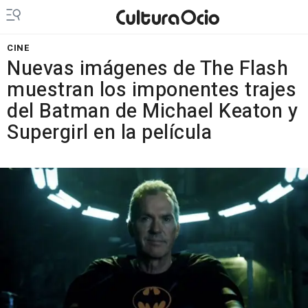
CINE
Nuevas imágenes de The Flash
muestran los imponentes trajes
del Batman de Michael Keaton y
Supergirl en la película