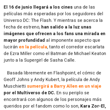
El 16 de junio llegará a los cines
una de las
películas más esperadas por los seguidores del
Universo DC: The Flash. Y mientras se acerca la
fecha de estreno,
han salido a la luz unas
imágenes que ofrecen a los fans una mirada en
mayor profundidad
al imponente aspecto que
lucirán
en la película
, tanto el corredor escarlata
de Ezra Miller como el Batman de Michael Keaton
junto a la Supergirl de Sasha Calle.
Basada libremente en Flashpoint, el cómic de
Geoff Johns y Andy Kubert, la película de Andy
Muschietti
sumergirá a Barry Allen en un viaje
por el Multiverso de DC.
En su periplo se
encontrará con algunos de los personajes más
queridos por el fandom como lo son,
Kara Zor-El,