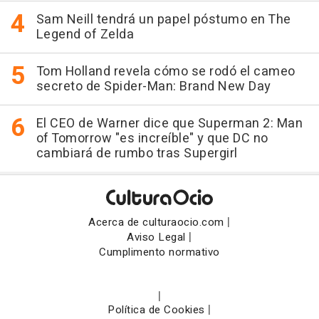
Sam Neill tendrá un papel póstumo en The
Legend of Zelda
Tom Holland revela cómo se rodó el cameo
secreto de Spider-Man: Brand New Day
El CEO de Warner dice que Superman 2: Man
of Tomorrow "es increíble" y que DC no
cambiará de rumbo tras Supergirl
|
Acerca de culturaocio.com
|
Aviso Legal
Cumplimento normativo
|
|
Política de Cookies