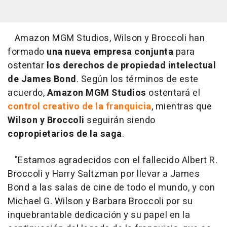
Amazon MGM Studios, Wilson y Broccoli han
formado
una nueva empresa conjunta
para
ostentar
los derechos de propiedad intelectual
de James Bond
. Según los términos de este
acuerdo,
Amazon MGM Studios
ostentará el
control creativo de la franquicia
, mientras que
Wilson y Broccoli
seguirán siendo
copropietarios de la saga
.
"Estamos agradecidos con el fallecido Albert R.
Broccoli y Harry Saltzman por llevar a James
Bond a las salas de cine de todo el mundo, y con
Michael G. Wilson y Barbara Broccoli por su
inquebrantable dedicación y su papel en la