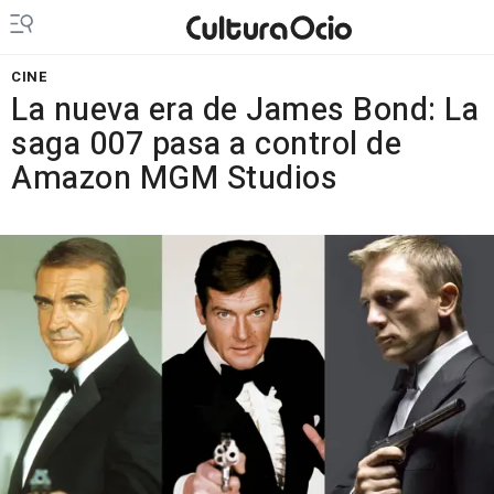
CINE
La nueva era de James Bond: La
saga 007 pasa a control de
Amazon MGM Studios