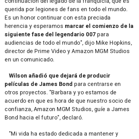
continuación del legado de la franquicia, que es
querida por legiones de fans en todo el mundo.
Es un honor continuar con esta preciada
herencia y esperamos
marcar el comienzo de la
siguiente fase del legendario 007
para
audiencias de todo el mundo", dijo Mike Hopkins,
director de Prime Video y Amazon MGM Studios
en un comunicado.
Wilson añadió que dejará de producir
películas de James Bond
para centrarse en
otros proyectos. "Barbara y yo estamos de
acuerdo en que es hora de que nuestro socio de
confianza, Amazon MGM Studios, guíe a James
Bond hacia el futuro", declaró.
"Mi vida ha estado dedicada a mantener y