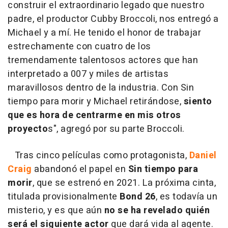
construir el extraordinario legado que nuestro
padre, el productor Cubby Broccoli, nos entregó a
Michael y a mí. He tenido el honor de trabajar
estrechamente con cuatro de los
tremendamente talentosos actores que han
interpretado a 007 y miles de artistas
maravillosos dentro de la industria. Con Sin
tiempo para morir y Michael retirándose,
siento
que es hora de centrarme en mis otros
proyecto
s", agregó por su parte Broccoli.
Tras cinco películas como protagonista,
Daniel
Craig
abandonó el papel en
Sin tiempo para
morir
, que se estrenó en 2021. La próxima cinta,
titulada provisionalmente
Bond 26
, es todavía un
misterio, y es que aún
no se ha revelado quién
será el siguiente actor
que dará vida al agente.