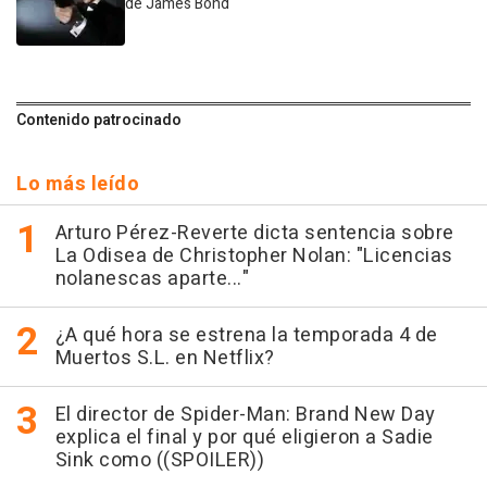
de James Bond
Contenido patrocinado
Lo más leído
Arturo Pérez-Reverte dicta sentencia sobre
La Odisea de Christopher Nolan: "Licencias
nolanescas aparte..."
¿A qué hora se estrena la temporada 4 de
Muertos S.L. en Netflix?
El director de Spider-Man: Brand New Day
explica el final y por qué eligieron a Sadie
Sink como ((SPOILER))