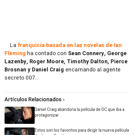
La
franquicia basada en las novelas de Ian
Fleming
ha contado con
Sean Connery, George
Lazenby, Roger Moore, Timothy Dalton, Pierce
Brosnan y Daniel Craig
encarnando al agente
secreto 007.
Artículos Relacionados
Daniel Craig abandona la película de DC que iba a
protagonizar
Estos son los favoritos para dirigir la nueva película