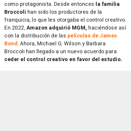
como protagonista. Desde entonces
la familia
Broccoli
han sido los productores de la
franquicia, lo que les otorgaba el control creativo.
En 2022,
Amazon adquirió MGM,
haciéndose así
con la distribución de las
películas de James
Bond
. Ahora, Michael G. Wilson y Barbara
Broccoli han llegado a un nuevo acuerdo para
ceder el control creativo en favor del estudio.