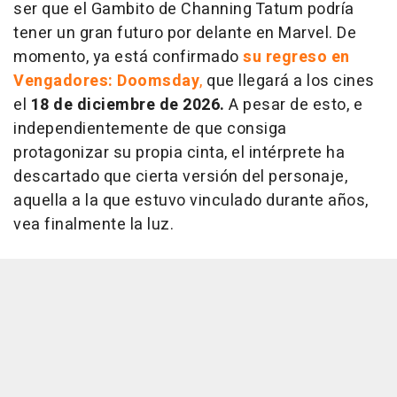
ser que el Gambito de Channing Tatum podría
tener un gran futuro por delante en Marvel. De
momento, ya está confirmado
su regreso en
Vengadores: Doomsday
,
que llegará a los cines
el
18 de diciembre de 2026.
A pesar de esto, e
independientemente de que consiga
protagonizar su propia cinta, el intérprete ha
descartado que cierta versión del personaje,
aquella a la que estuvo vinculado durante años,
vea finalmente la luz.