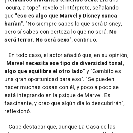
locura, a tope", reveló el intérprete, señalando
que
"eso es algo que Marvel y Disney nunca
harían".
"No siempre sabes lo que será Disney,
pero sí sabes con certeza lo que no será.
No
será terror. No será sexo
", continuó.
En todo caso, el actor añadió que, en su opinión,
"Marvel necesita ese tipo de diversidad tonal,
algo que equilibre el otro lado
" y "Gambito es
una gran oportunidad para eso". "Se pueden
hacer muchas cosas con él, y poco a poco se
está integrando en la psique de Marvel. Es
fascinante, y creo que algún día lo descubrirán",
reflexionó.
Cabe destacar que, aunque La Casa de las