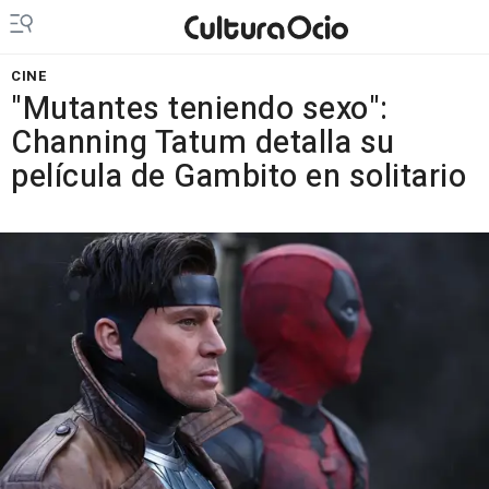
CINE
"Mutantes teniendo sexo":
Channing Tatum detalla su
película de Gambito en solitario