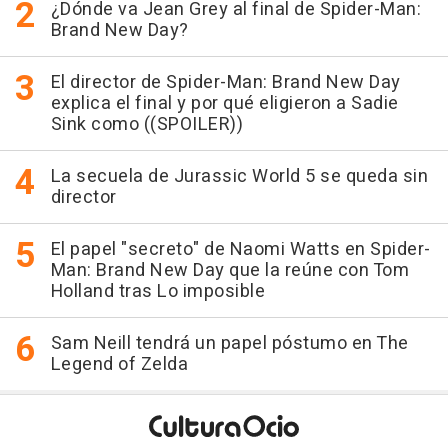
¿Dónde va Jean Grey al final de Spider-Man:
Brand New Day?
El director de Spider-Man: Brand New Day
explica el final y por qué eligieron a Sadie
Sink como ((SPOILER))
La secuela de Jurassic World 5 se queda sin
director
El papel "secreto" de Naomi Watts en Spider-
Man: Brand New Day que la reúne con Tom
Holland tras Lo imposible
Sam Neill tendrá un papel póstumo en The
Legend of Zelda