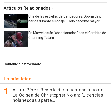
Artículos Relacionados
Una de las estrellas de Vengadores: Doomsday,
herida durante el rodaje: "Odio hacerme mayor"
En Marvel están "obsesionados" con el Gambito de
Channing Tatum
Contenido patrocinado
Lo más leído
Arturo Pérez-Reverte dicta sentencia sobre
La Odisea de Christopher Nolan: "Licencias
nolanescas aparte..."