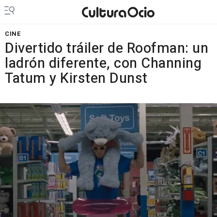
CINE
Divertido tráiler de Roofman: un
ladrón diferente, con Channing
Tatum y Kirsten Dunst