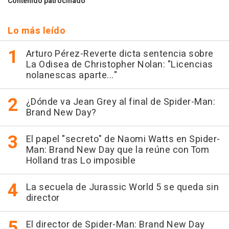
Contenido patrocinado
Lo más leído
Arturo Pérez-Reverte dicta sentencia sobre
La Odisea de Christopher Nolan: "Licencias
nolanescas aparte..."
¿Dónde va Jean Grey al final de Spider-Man:
Brand New Day?
El papel "secreto" de Naomi Watts en Spider-
Man: Brand New Day que la reúne con Tom
Holland tras Lo imposible
La secuela de Jurassic World 5 se queda sin
director
El director de Spider-Man: Brand New Day