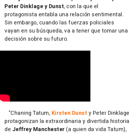
Peter Dinklage y Dunst
, con la que el
protagonista entabla una relación sentimental.
Sin embargo, cuando las fuerzas policiales
vayan en su búsqueda, va a tener que tomar una
decisión sobre su futuro.
"Chaning Tatum,
Kirsten Dunst
y Peter Dinklage
protagonizan la extraordinaria y divertida historia
de
Jeffrey Manchester
(a quien da vida Tatum),