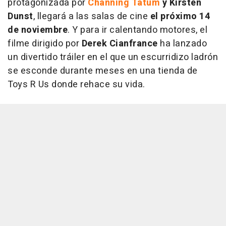
protagonizada por
Channing Tatum
y Kirsten
Dunst
, llegará a las salas de cine
el próximo 14
de noviembre
. Y para ir calentando motores, el
filme dirigido por
Derek Cianfrance
ha lanzado
un divertido tráiler en el que un escurridizo ladrón
se esconde durante meses en una tienda de
Toys R Us donde rehace su vida.