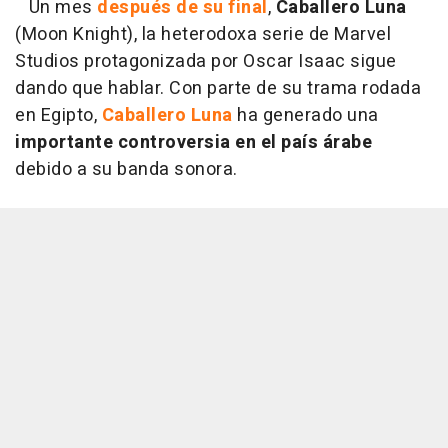
Un mes
después de su final
,
Caballero Luna
(Moon Knight), la heterodoxa serie de Marvel
Studios protagonizada por Oscar Isaac sigue
dando que hablar. Con parte de su trama rodada
en Egipto,
Caballero Luna
ha generado una
importante controversia en el país árabe
debido a su banda sonora.