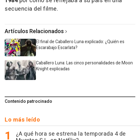
1984
por cómo se reflejaba a su país en una
secuencia del filme.
Artículos Relacionados
El final de Caballero Luna explicado: ¿Quién es
Escarabajo Escarlata?
Caballero Luna: Las cinco personalidades de Moon
Knight explicadas
Contenido patrocinado
Lo más leído
¿A qué hora se estrena la temporada 4 de