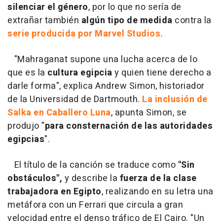
silenciar el género
, por lo que no sería de
extrañar también
algún tipo de medida
contra la
serie producida por Marvel Studios.
"Mahraganat supone una lucha acerca de lo
que es la
cultura egipcia
y quien tiene derecho a
darle forma", explica Andrew Simon, historiador
de la Universidad de Dartmouth.
La inclusión de
Salka en Caballero Luna
, apunta Simon, se
produjo "
para consternación de las autoridades
egipcias
".
El título de la canción se traduce como
"Sin
obstáculos",
y describe la
fuerza de la clase
trabajadora en Egipto
, realizando en su letra una
metáfora con un Ferrari que circula a gran
velocidad entre el denso tráfico de El Cairo. "Un