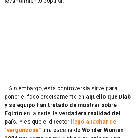
levantamiento popular.
Sin embargo, esta controversia sirve para
poner el foco precisamente en
aquello que Diab
y su equipo han tratado de mostrar sobre
Egipto
en la serie, la
verdadera realidad del
país.
Y es que el director
llegó a tachar de
"vergonzosa"
una escena de
Wonder Woman