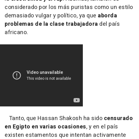
considerado por los más puristas como un estilo
demasiado vulgar y político, ya que
aborda
problemas de la clase trabajadora
del país
africano.
Tanto, que Hassan Shakosh ha sido
censurado
en Egipto en varias ocasiones
, y en el país
existen estamentos que intentan activamente