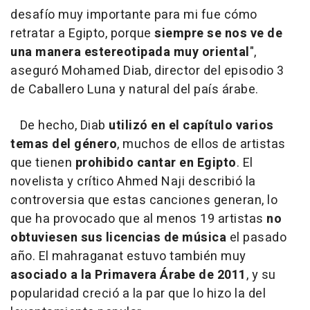
desafío muy importante para mi fue cómo
retratar a Egipto, porque
siempre se nos ve de
una manera estereotipada muy oriental
",
aseguró Mohamed Diab, director del episodio 3
de Caballero Luna y natural del país árabe.
De hecho, Diab
utilizó en el capítulo varios
temas del género
, muchos de ellos de artistas
que tienen
prohibido cantar en Egipto
. El
novelista y crítico Ahmed Naji describió la
controversia que estas canciones generan, lo
que ha provocado que al menos 19 artistas
no
obtuviesen sus licencias de música
el pasado
año. El mahraganat estuvo también muy
asociado a la Primavera Árabe de 2011
, y su
popularidad creció a la par que lo hizo la del