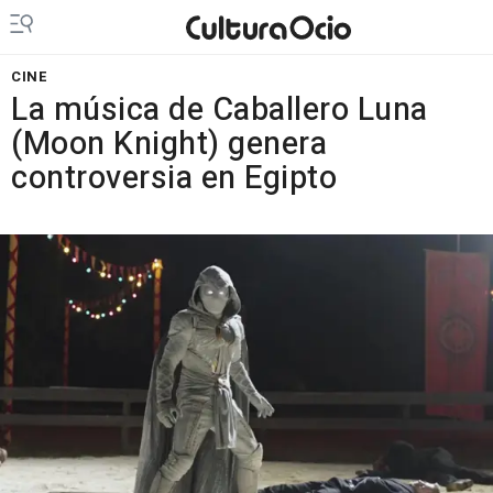
CINE
La música de Caballero Luna
(Moon Knight) genera
controversia en Egipto