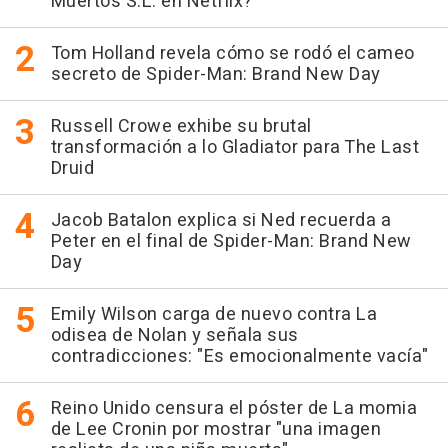
Muertos S.L. en Netflix?
Tom Holland revela cómo se rodó el cameo
secreto de Spider-Man: Brand New Day
Russell Crowe exhibe su brutal
transformación a lo Gladiator para The Last
Druid
Jacob Batalon explica si Ned recuerda a
Peter en el final de Spider-Man: Brand New
Day
Emily Wilson carga de nuevo contra La
odisea de Nolan y señala sus
contradicciones: "Es emocionalmente vacía"
Reino Unido censura el póster de La momia
de Lee Cronin por mostrar "una imagen