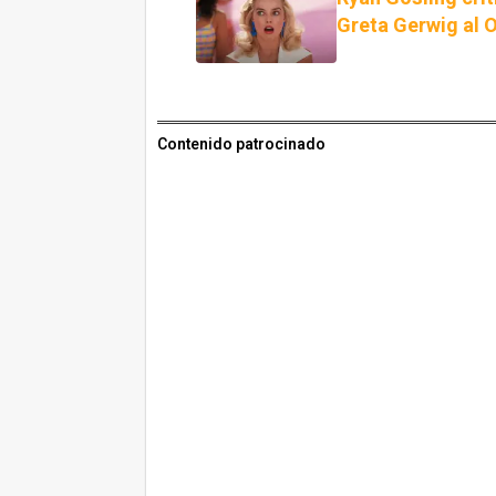
Greta Gerwig al O
Contenido patrocinado