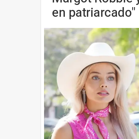
en patriarcado"