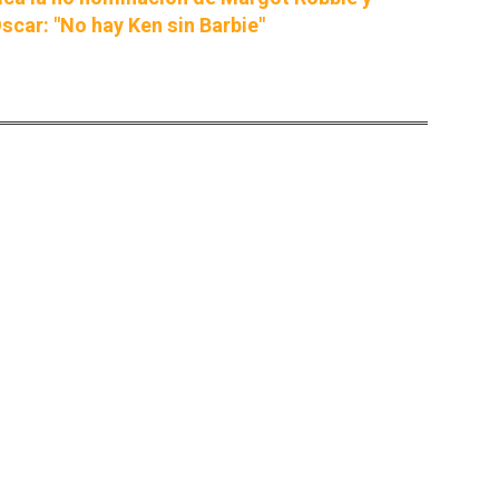
scar: "No hay Ken sin Barbie"