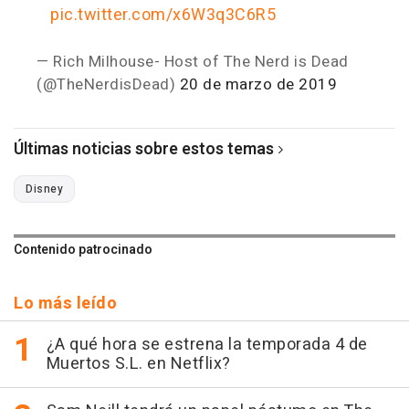
pic.twitter.com/x6W3q3C6R5
— Rich Milhouse- Host of The Nerd is Dead
(@TheNerdisDead)
20 de marzo de 2019
Últimas noticias sobre estos temas
Disney
Contenido patrocinado
Lo más leído
¿A qué hora se estrena la temporada 4 de
Muertos S.L. en Netflix?