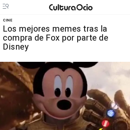
CINE
Los mejores memes tras la
compra de Fox por parte de
Disney