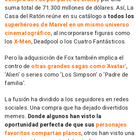
suma total de 71.300 millones de dólares. Así, La
Casa del Ratón reúne en su catálogo a
todos los
superhéroes de Marvel en un mismo universo
cinematográfico
, al incorporarse figuras como
los
X-Men
, Deadpool o los Cuatro Fantásticos.
Pero la adquisición de Fox también implica el
contro de
otras grandes sagas como 'Avatar'
,
'Alien' o series como 'Los Simpson' o 'Padre de
familia'.
La fusión ha dividido a los seguidores en redes
sociales. Una compra que ha dejado divertidos
memes.
Donde algunos han visto la
oportunidad perfecta de que sus
personajes
favoritos compartan planos
, otros han visto una