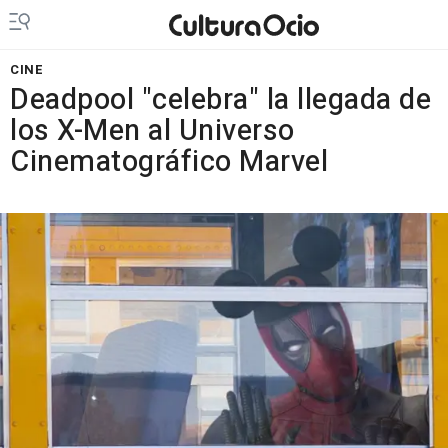
CINE
Deadpool "celebra" la llegada de
los X-Men al Universo
Cinematográfico Marvel