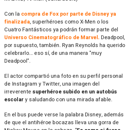
Con la
compra de Fox por parte de Disney ya
finalizada
, superhéroes como X-Men o los
Cuatro Fantásticos ya podrán formar parte del
Universo Cinematográfico de Marvel.
Deadpool,
por supuesto, también. Ryan Reynolds ha querido
celebrarlo... eso sí, de una manera "muy
Deadpool".
El actor compartió una foto en su perfil personal
de Instagram y Twitter, una imagen del
irreverente
superhéroe subido en un autobús
escolar
y saludando con una mirada afable.
En el bus puede verse la palabra Disney, además
de que el antihéroe bocazas lleva una gorra de