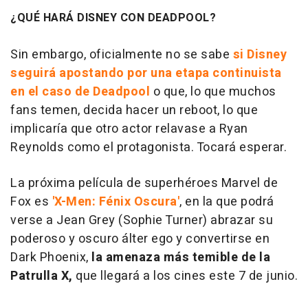
¿QUÉ HARÁ DISNEY CON DEADPOOL?
Sin embargo, oficialmente no se sabe
si Disney
seguirá apostando por una etapa continuista
en el caso de Deadpool
o que, lo que muchos
fans temen, decida hacer un reboot, lo que
implicaría que otro actor relavase a Ryan
Reynolds como el protagonista. Tocará esperar.
La próxima película de superhéroes Marvel de
Fox es
'X-Men: Fénix Oscura'
, en la que podrá
verse a Jean Grey (Sophie Turner) abrazar su
poderoso y oscuro álter ego y convertirse en
Dark Phoenix,
la amenaza más temible de la
Patrulla X,
que llegará a los cines este 7 de junio.