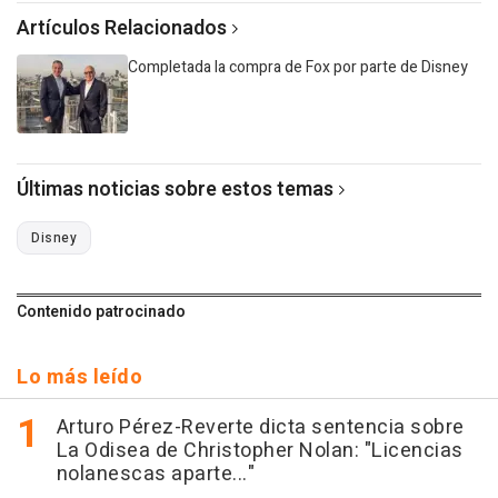
Artículos Relacionados
Completada la compra de Fox por parte de Disney
Últimas noticias sobre estos temas
Disney
Contenido patrocinado
Lo más leído
Arturo Pérez-Reverte dicta sentencia sobre
La Odisea de Christopher Nolan: "Licencias
nolanescas aparte..."