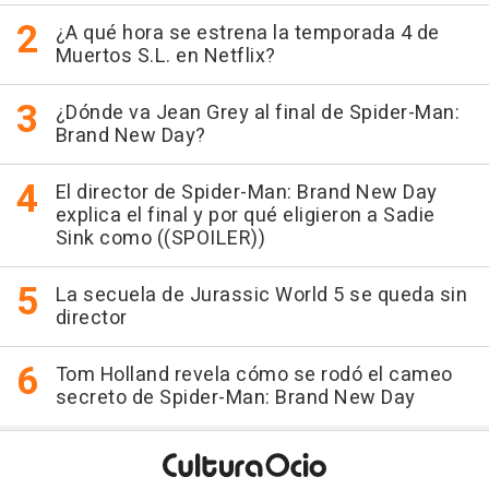
¿A qué hora se estrena la temporada 4 de
Muertos S.L. en Netflix?
¿Dónde va Jean Grey al final de Spider-Man:
Brand New Day?
El director de Spider-Man: Brand New Day
explica el final y por qué eligieron a Sadie
Sink como ((SPOILER))
La secuela de Jurassic World 5 se queda sin
director
Tom Holland revela cómo se rodó el cameo
secreto de Spider-Man: Brand New Day