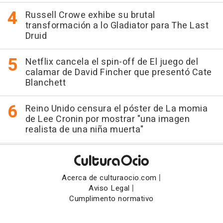
Russell Crowe exhibe su brutal
transformación a lo Gladiator para The Last
Druid
Netflix cancela el spin-off de El juego del
calamar de David Fincher que presentó Cate
Blanchett
Reino Unido censura el póster de La momia
de Lee Cronin por mostrar "una imagen
realista de una niña muerta"
|
Acerca de culturaocio.com
|
Aviso Legal
Cumplimento normativo