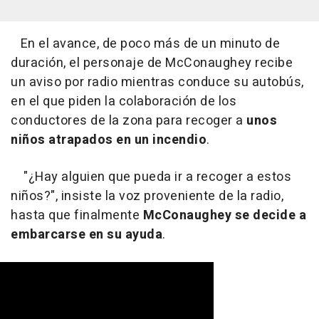
En el avance, de poco más de un minuto de
duración, el personaje de McConaughey recibe
un aviso por radio mientras conduce su autobús,
en el que piden la colaboración de los
conductores de la zona para recoger a
unos
niños atrapados en un incendio
.
"¿Hay alguien que pueda ir a recoger a estos
niños?", insiste la voz proveniente de la radio,
hasta que finalmente
McConaughey se decide a
embarcarse en su ayuda
.