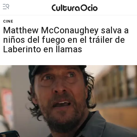
CINE
Matthew McConaughey salva a
niños del fuego en el tráiler de
Laberinto en llamas