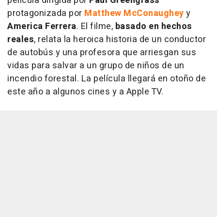
película dirigida por
Paul Greengrass
protagonizada por
Matthew McConaughey
y
America Ferrera
. El filme,
basado en hechos
reales
, relata la heroica historia de un conductor
de autobús y una profesora que arriesgan sus
vidas para salvar a un grupo de niños de un
incendio forestal. La película llegará en otoño de
este año a algunos cines y a Apple TV.