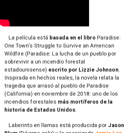
La película está
basada en el libro
Paradise:
One Town's Struggle to Survive an American
Wildfire (Paradise: La lucha de un pueblo por
sobrevivir a un incendio forestal
estadounisense)
escrito por Lizzie Johnson
.
Inspirada en hechos reales, la novela relata la
tragedia que arrasó al pueblo de Paradise
(California) en noviembre de 2018: uno de los
incendios forestales
más mortíferos de la
historia de Estados Unidos
.
Laberinto en llamas está producida por
Jason