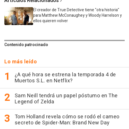
Artículos Relacionados
El creador de True Detective tiene "otra historia"
para Matthew McConaughey y Woody Harrelson y
ellos quieren volver
Contenido patrocinado
Lo más leído
¿A qué hora se estrena la temporada 4 de
Muertos S.L. en Netflix?
Sam Neill tendrá un papel póstumo en The
Legend of Zelda
Tom Holland revela cómo se rodó el cameo
secreto de Spider-Man: Brand New Day