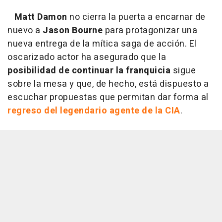
Matt Damon
no cierra la puerta a encarnar de
nuevo a
Jason Bourne
para protagonizar una
nueva entrega de la mítica saga de acción. El
oscarizado actor ha asegurado que la
posibilidad de continuar la franquicia
sigue
sobre la mesa y que, de hecho, está dispuesto a
escuchar propuestas que permitan dar forma al
regreso del legendario agente de la CIA
.