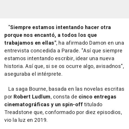
"
Siempre estamos intentando hacer otra
porque nos encantó, a todos los que
trabajamos en ellas"
, ha afirmado Damon en una
entrevista concedida a Parade. "Así que siempre
estamos intentando escribir, idear una nueva
historia. Así que, si se os ocurre algo, avisadnos",
aseguraba el intérprete.
La saga Bourne, basada en las novelas escritas
por
Robert Ludlum
, consta de
cinco entregas
cinematográficas y un spin-off
titulado
Treadstone que, conformado por diez episodios,
vio la luz en 2019.