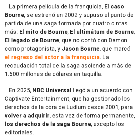
La primera película de la franquicia,
El caso
Bourne
, se estrenó en 2002 y supuso el punto de
partida de una saga formada por cuatro cintas
más:
El mito de Bourne
,
El ultimátum de Bourne
,
El legado de Bourne
, que no contó con Damon
como protagonista, y
Jason Bourne
, que marcó
el regreso del actor a la franquicia
. La
recaudación total de la saga asciende a más de
1.600 millones de dólares en taquilla.
En 2025,
NBC Universal
llegó a un acuerdo con
Captivate Entertainment, que ha gestionado los
derechos de la obra de Ludlum desde 2001, para
volver a adquirir
, esta vez de forma permanente,
los derechos de la saga Bourne
, excepto los
editoriales.