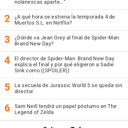
nolanescas aparte..."
¿A qué hora se estrena la temporada 4 de
Muertos S.L. en Netflix?
¿Dónde va Jean Grey al final de Spider-Man:
Brand New Day?
El director de Spider-Man: Brand New Day
explica el final y por qué eligieron a Sadie
Sink como ((SPOILER))
La secuela de Jurassic World 5 se queda sin
director
Sam Neill tendrá un papel póstumo en The
Legend of Zelda