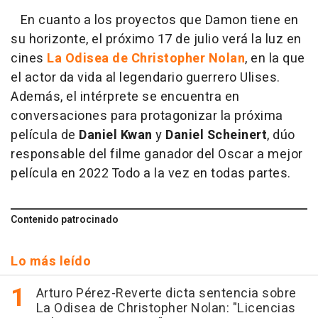
En cuanto a los proyectos que Damon tiene en
su horizonte, el próximo 17 de julio verá la luz en
cines
La Odisea de Christopher Nolan
, en la que
el actor da vida al legendario guerrero Ulises.
Además, el intérprete se encuentra en
conversaciones para protagonizar la próxima
película de
Daniel Kwan
y
Daniel Scheinert
, dúo
responsable del filme ganador del Oscar a mejor
película en 2022 Todo a la vez en todas partes.
Contenido patrocinado
Lo más leído
Arturo Pérez-Reverte dicta sentencia sobre
La Odisea de Christopher Nolan: "Licencias