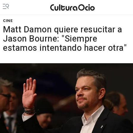
CINE
Matt Damon quiere resucitar a
Jason Bourne: "Siempre
estamos intentando hacer otra"