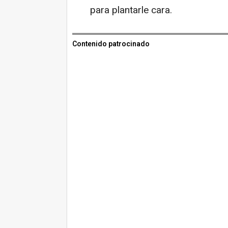
para plantarle cara.
Contenido patrocinado