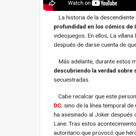
La historia de la descendiente
profundidad en los cómics de I
videojuegos. En ellos, La villana
después de darse cuenta de que
Más adelante, durante estos 
descubriendo la verdad sobre
secuestradas.
Cabe recalcar que este person
DC
, sino de la línea temporal de
ha asesinado al Joker después d
Lane. Tras estos acontecimient
autoritario que provocó que héro