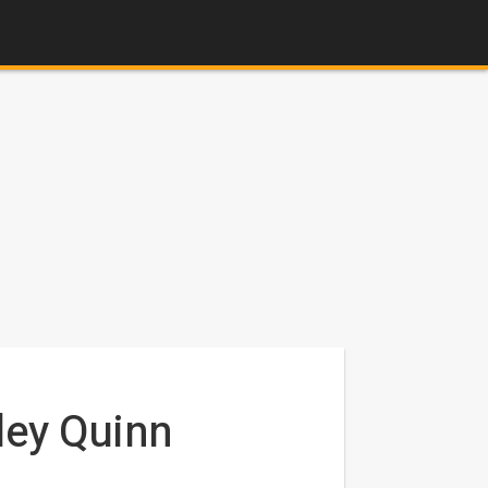
rley Quinn