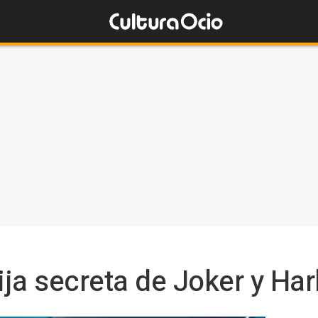
ija secreta de Joker y Ha