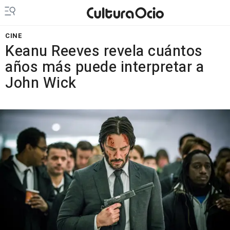
CINE
Keanu Reeves revela cuántos
años más puede interpretar a
John Wick