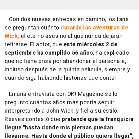
Con dos nuevas entregas en camino, los fans
se preguntan cuánto
durarán las aventuras de
Wick,
el eterno asesino al que nunca dejarán
retirarse. El actor, que
este miércoles 2 de
septiembre ha cumplido 56 años
, ha explicado
que no tiene prisa por abandonar el personaje,
incluso después de la quinta película, siempre y
cuando siga habiendo historias que contar.
En una entrevista con OK! Magazine se le
preguntó cuántos años más podría seguir
interpretando a John Wick, y fiel a su estilo,
Reeves contestó que
pretende que la franquicia
llegue "hasta donde mis piernas puedan
llevarme. Hasta donde el público quiera llegar",