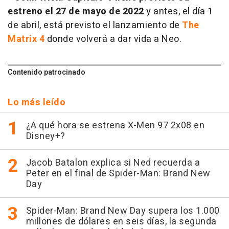
estreno el 27 de mayo de 2022
y antes, el día 1
de abril, está previsto el lanzamiento de
The
Matrix 4
donde volverá a dar vida a Neo.
Contenido patrocinado
Lo más leído
¿A qué hora se estrena X-Men 97 2x08 en
Disney+?
Jacob Batalon explica si Ned recuerda a
Peter en el final de Spider-Man: Brand New
Day
Spider-Man: Brand New Day supera los 1.000
millones de dólares en seis días, la segunda