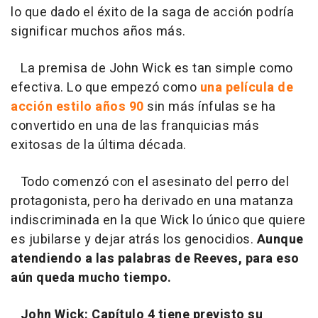
lo que dado el éxito de la saga de acción podría
significar muchos años más.
La premisa de John Wick es tan simple como
efectiva. Lo que empezó como
una película de
acción estilo años 90
sin más ínfulas se ha
convertido en una de las franquicias más
exitosas de la última década.
Todo comenzó con el asesinato del perro del
protagonista, pero ha derivado en una matanza
indiscriminada en la que Wick lo único que quiere
es jubilarse y dejar atrás los genocidios.
Aunque
atendiendo a las palabras de Reeves, para eso
aún queda mucho tiempo.
John Wick: Capítulo 4 tiene previsto su