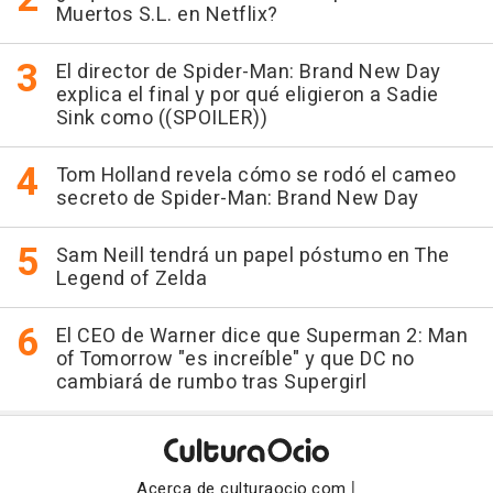
Muertos S.L. en Netflix?
El director de Spider-Man: Brand New Day
explica el final y por qué eligieron a Sadie
Sink como ((SPOILER))
Tom Holland revela cómo se rodó el cameo
secreto de Spider-Man: Brand New Day
Sam Neill tendrá un papel póstumo en The
Legend of Zelda
El CEO de Warner dice que Superman 2: Man
of Tomorrow "es increíble" y que DC no
cambiará de rumbo tras Supergirl
|
Acerca de culturaocio.com