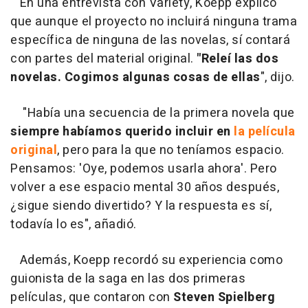
En una entrevista con Variety, Koepp explicó
que aunque el proyecto no incluirá ninguna trama
específica de ninguna de las novelas, sí contará
con partes del material original.
"Releí las dos
novelas. Cogimos algunas cosas de ellas
", dijo.
"Había una secuencia de la primera novela que
siempre habíamos querido incluir en
la película
original
, pero para la que no teníamos espacio.
Pensamos: 'Oye, podemos usarla ahora'. Pero
volver a ese espacio mental 30 años después,
¿sigue siendo divertido? Y la respuesta es sí,
todavía lo es", añadió.
Además, Koepp recordó su experiencia como
guionista de la saga en las dos primeras
películas, que contaron con
Steven Spielberg