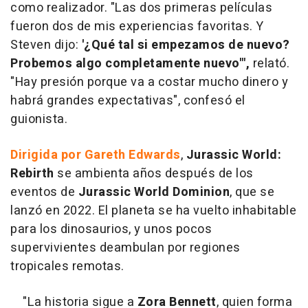
como realizador. "Las dos primeras películas
fueron dos de mis experiencias favoritas. Y
Steven dijo:
'¿Qué tal si empezamos de nuevo?
Probemos algo completamente nuevo'",
relató.
"Hay presión porque va a costar mucho dinero y
habrá grandes expectativas", confesó el
guionista.
Dirigida por Gareth Edwards
,
Jurassic World:
Rebirth
se ambienta años después de los
eventos de
Jurassic World Dominion
, que se
lanzó en 2022. El planeta se ha vuelto inhabitable
para los dinosaurios, y unos pocos
supervivientes deambulan por regiones
tropicales remotas.
"La historia sigue a
Zora Bennett
, quien forma