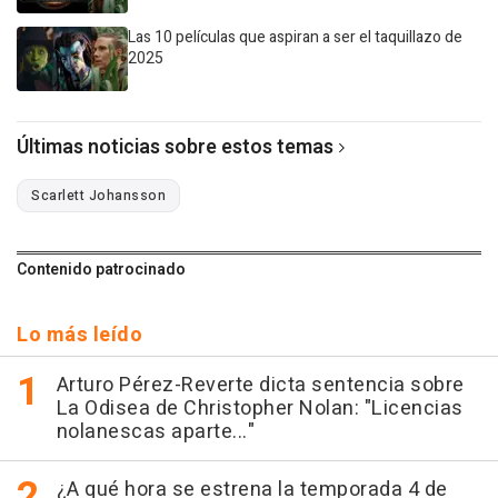
Las 10 películas que aspiran a ser el taquillazo de
2025
Últimas noticias sobre estos temas
Scarlett Johansson
Contenido patrocinado
Lo más leído
Arturo Pérez-Reverte dicta sentencia sobre
La Odisea de Christopher Nolan: "Licencias
nolanescas aparte..."
¿A qué hora se estrena la temporada 4 de