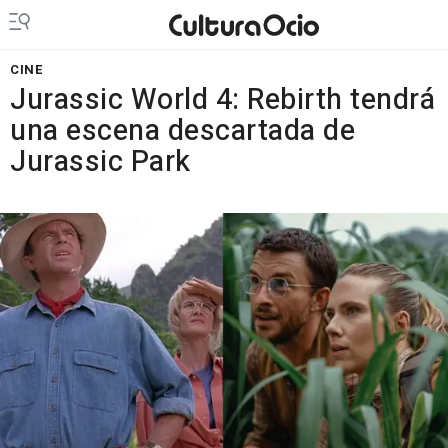
CINE
Jurassic World 4: Rebirth tendrá
una escena descartada de
Jurassic Park