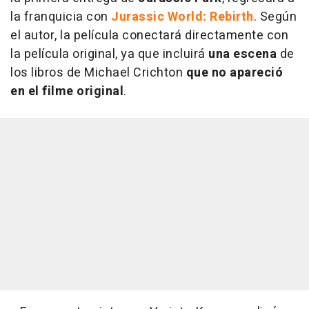
la franquicia con
Jurassic World: Rebirth
. Según
el autor, la película conectará directamente con
la película original, ya que incluirá
una escena
de
los libros de Michael Crichton
que no apareció
en el filme original
.