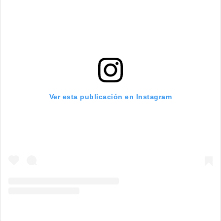
Ver esta publicación en Instagram