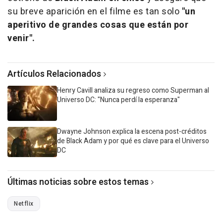
su breve aparición en el filme es tan solo
"un
aperitivo de grandes cosas que están por
venir".
Artículos Relacionados
Henry Cavill analiza su regreso como Superman al
Universo DC: "Nunca perdí la esperanza"
Dwayne Johnson explica la escena post-créditos
de Black Adam y por qué es clave para el Universo
DC
Últimas noticias sobre estos temas
Netflix