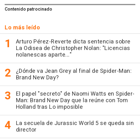
Contenido patrocinado
Lo más leído
Arturo Pérez-Reverte dicta sentencia sobre
La Odisea de Christopher Nolan: "Licencias
nolanescas aparte..."
¿Dónde va Jean Grey al final de Spider-Man:
Brand New Day?
El papel "secreto" de Naomi Watts en Spider-
Man: Brand New Day que la reúne con Tom
Holland tras Lo imposible
La secuela de Jurassic World 5 se queda sin
director