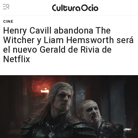
CINE
Henry Cavill abandona The
Witcher y Liam Hemsworth será
el nuevo Gerald de Rivia de
Netflix