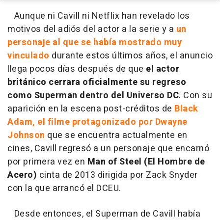
Aunque ni Cavill ni Netflix han revelado los
motivos del adiós del actor a la serie y a
un
personaje al que se había mostrado muy
vinculado
durante estos últimos años, el anuncio
llega pocos días después de que
el actor
británico cerrara oficialmente su regreso
como Superman dentro del Universo DC
. Con su
aparición en la escena post-créditos de
Black
Adam, el filme protagonizado por Dwayne
Johnson
que se encuentra actualmente en
cines, Cavill regresó a un personaje que encarnó
por primera vez en
Man of Steel (El Hombre de
Acero)
cinta de 2013 dirigida por Zack Snyder
con la que arrancó el DCEU.
Desde entonces, el Superman de Cavill había