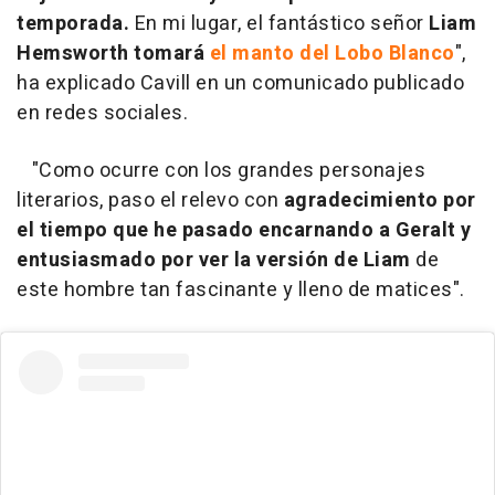
temporada.
En mi lugar, el fantástico señor
Liam
Hemsworth tomará
el manto del Lobo Blanco
",
ha explicado Cavill en un comunicado publicado
en redes sociales.
"Como ocurre con los grandes personajes
literarios, paso el relevo con
agradecimiento por
el tiempo que he pasado encarnando a Geralt y
entusiasmado por ver la versión de Liam
de
este hombre tan fascinante y lleno de matices".