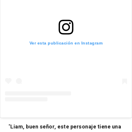
Ver esta publicación en Instagram
"
Liam, buen señor, este personaje tiene una