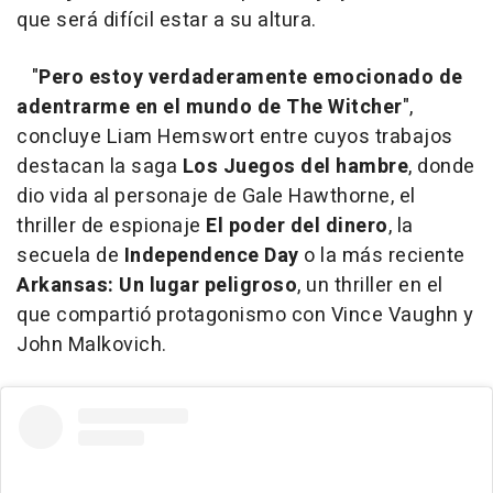
que será difícil estar a su altura.
"
Pero estoy verdaderamente emocionado de
adentrarme en el mundo de The Witcher
",
concluye Liam Hemswort entre cuyos trabajos
destacan la saga
Los Juegos del hambre
, donde
dio vida al personaje de Gale Hawthorne, el
thriller de espionaje
El poder del dinero
, la
secuela de
Independence Day
o la más reciente
Arkansas: Un lugar peligroso
, un thriller en el
que compartió protagonismo con Vince Vaughn y
John Malkovich.