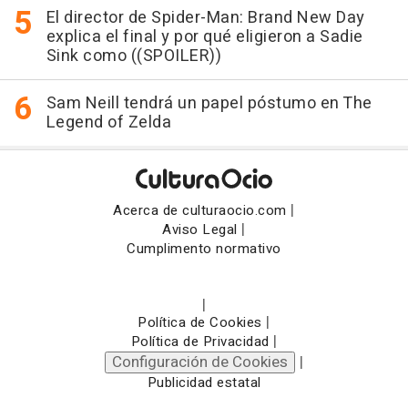
El director de Spider-Man: Brand New Day
explica el final y por qué eligieron a Sadie
Sink como ((SPOILER))
Sam Neill tendrá un papel póstumo en The
Legend of Zelda
|
Acerca de culturaocio.com
|
Aviso Legal
Cumplimento normativo
|
|
Política de Cookies
|
Política de Privacidad
Configuración de Cookies
|
Publicidad estatal