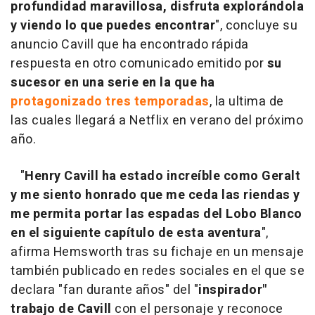
profundidad maravillosa, disfruta explorándola
y viendo lo que puedes encontrar
", concluye su
anuncio Cavill que ha encontrado rápida
respuesta en otro comunicado emitido por
su
sucesor en una serie en la que ha
protagonizado tres temporadas
, la ultima de
las cuales llegará a Netflix en verano del próximo
año.
"
Henry Cavill ha estado increíble como Geralt
y me siento honrado que me ceda las riendas y
me permita portar las espadas del Lobo Blanco
en el siguiente capítulo de esta aventura
",
afirma Hemsworth tras su fichaje en un mensaje
también publicado en redes sociales en el que se
declara "fan durante años" del "
inspirador"
trabajo de Cavill
con el personaje y reconoce