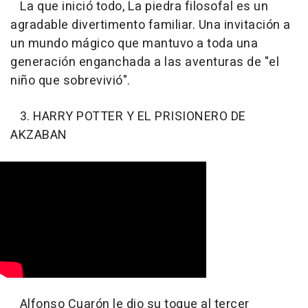
La que inició todo, La piedra filosofal es un
agradable divertimento familiar. Una invitación a
un mundo mágico que mantuvo a toda una
generación enganchada a las aventuras de "el
niño que sobrevivió".
3. HARRY POTTER Y EL PRISIONERO DE
AKZABAN
Alfonso Cuarón le dio su toque al tercer