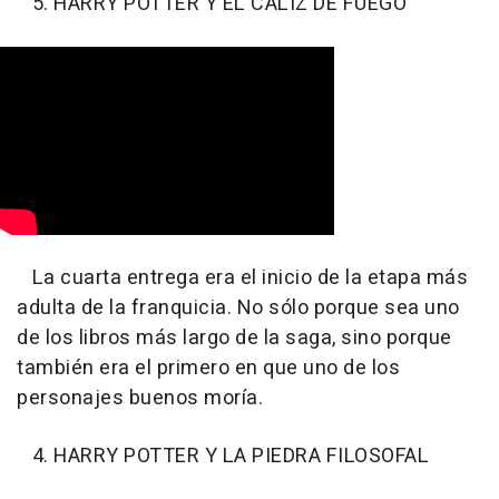
5. HARRY POTTER Y EL CÁLIZ DE FUEGO
La cuarta entrega era el inicio de la etapa más
adulta de la franquicia. No sólo porque sea uno
de los libros más largo de la saga, sino porque
también era el primero en que uno de los
personajes buenos moría.
4. HARRY POTTER Y LA PIEDRA FILOSOFAL