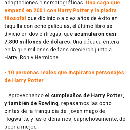
adaptaciones cinematográficas.
Una saga que
empezó en 2001 con Harry Potter y la piedra
filosofal
que dio inicio a diez años de éxito en
taquilla con ocho películas, el último libro se
dividió en dos entregas, que
acumularon casi
7.800 millones de dólares
. Una década entera
en la que millones de fans crecieron junto a
Harry, Ron y Hermione.
- 10 personas reales que inspiraron personajes
de Harry Potter
Aprovechando
el cumpleaños de Harry Potter,
y también de Rowling,
repasamos las ocho
cintas de la franquicia del joven mago de
Hogwarts, y las ordenamos, caprichosamente, de
peor a mejor.