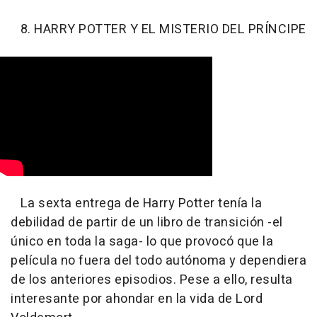
8. HARRY POTTER Y EL MISTERIO DEL PRÍNCIPE
La sexta entrega de Harry Potter tenía la
debilidad de partir de un libro de transición -el
único en toda la saga- lo que provocó que la
película no fuera del todo autónoma y dependiera
de los anteriores episodios. Pese a ello, resulta
interesante por ahondar en la vida de Lord