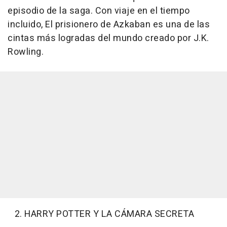
episodio de la saga. Con viaje en el tiempo
incluido, El prisionero de Azkaban es una de las
cintas más logradas del mundo creado por J.K.
Rowling.
2. HARRY POTTER Y LA CÁMARA SECRETA