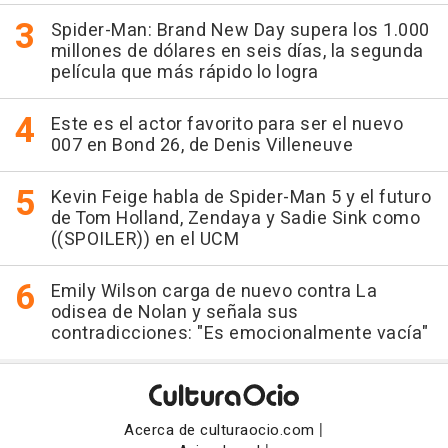
Spider-Man: Brand New Day supera los 1.000
millones de dólares en seis días, la segunda
película que más rápido lo logra
Este es el actor favorito para ser el nuevo
007 en Bond 26, de Denis Villeneuve
Kevin Feige habla de Spider-Man 5 y el futuro
de Tom Holland, Zendaya y Sadie Sink como
((SPOILER)) en el UCM
Emily Wilson carga de nuevo contra La
odisea de Nolan y señala sus
contradicciones: "Es emocionalmente vacía"
|
Acerca de culturaocio.com