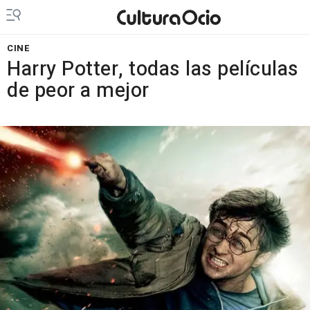
CINE
Harry Potter, todas las películas
de peor a mejor