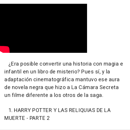
¿Era posible convertir una historia con magia e
infantil en un libro de misterio? Pues sí, y la
adaptación cinematográfica mantuvo ese aura
de novela negra que hizo a La Cámara Secreta
un filme diferente a los otros de la saga.
1. HARRY POTTER Y LAS RELIQUIAS DE LA
MUERTE - PARTE 2