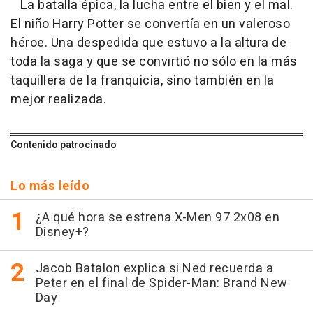
La batalla épica, la lucha entre el bien y el mal.
El niño Harry Potter se convertía en un valeroso
héroe. Una despedida que estuvo a la altura de
toda la saga y que se convirtió no sólo en la más
taquillera de la franquicia, sino también en la
mejor realizada.
Contenido patrocinado
Lo más leído
¿A qué hora se estrena X-Men 97 2x08 en
Disney+?
Jacob Batalon explica si Ned recuerda a
Peter en el final de Spider-Man: Brand New
Day