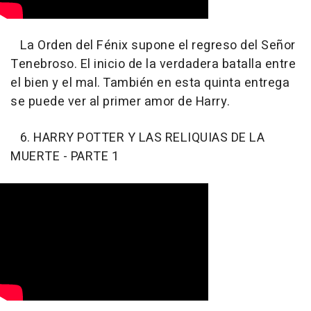
La Orden del Fénix supone el regreso del Señor
Tenebroso. El inicio de la verdadera batalla entre
el bien y el mal. También en esta quinta entrega
se puede ver al primer amor de Harry.
6. HARRY POTTER Y LAS RELIQUIAS DE LA
MUERTE - PARTE 1