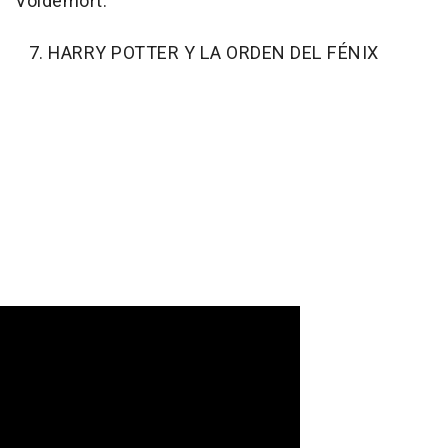
Voldemort.
7. HARRY POTTER Y LA ORDEN DEL FÉNIX