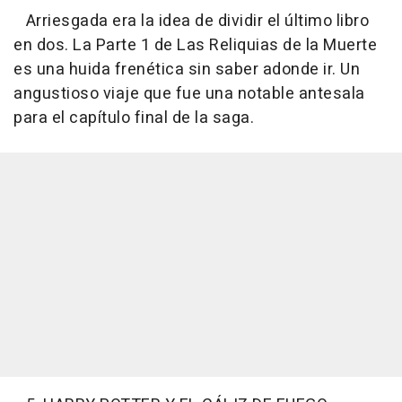
Arriesgada era la idea de dividir el último libro
en dos. La Parte 1 de Las Reliquias de la Muerte
es una huida frenética sin saber adonde ir. Un
angustioso viaje que fue una notable antesala
para el capítulo final de la saga.