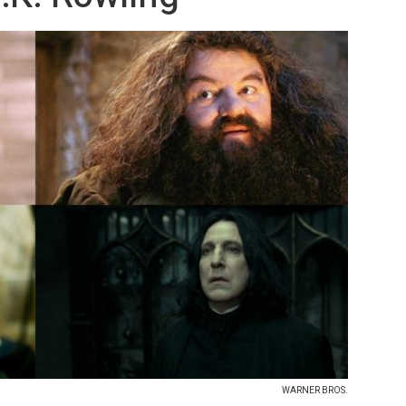
WARNER BROS.