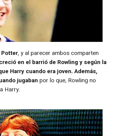
 Potter
, y al parecer ambos comparten
 creció en el barrió de Rowling y según la
o que Harry cuando era joven. Además,
cuando jugaban
por lo que, Rowling no
a Harry.