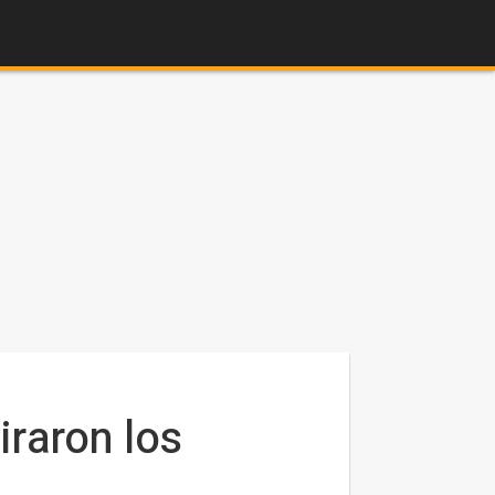
iraron los