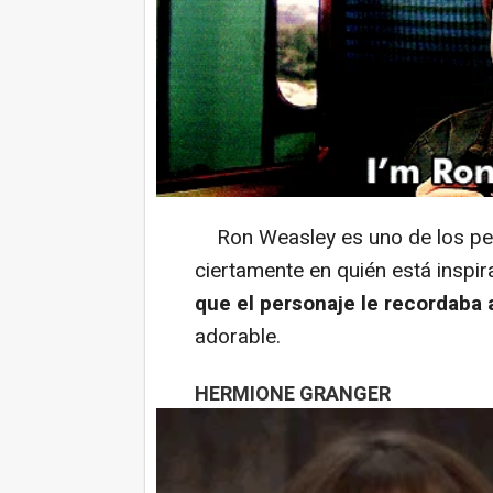
Ron Weasley es uno de los per
ciertamente en quién está inspi
que el personaje le recordaba 
adorable.
HERMIONE GRANGER