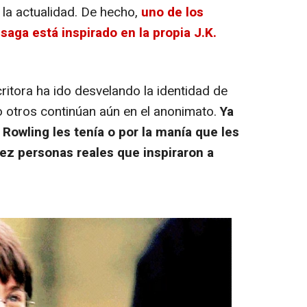
la actualidad. De hecho,
uno de los
aga está inspirado en la propia J.K.
ritora ha ido desvelando la identidad de
 otros continúan aún en el anonimato.
Ya
 Rowling les tenía o por la manía que les
ez personas reales que inspiraron a