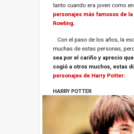
tanto cuando era joven como en 
personajes más famosos de la s
Rowling.
Con el paso de los años, la esc
muchas de estas personas, pero
sea por el cariño y aprecio que
cogió a otros muchos, estas di
personajes de Harry Potter:
HARRY POTTER