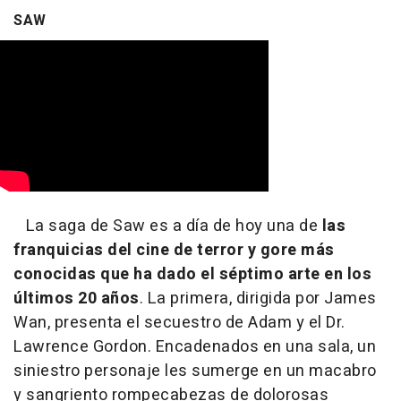
SAW
La saga de Saw es a día de hoy una de
las
franquicias del cine de terror y gore más
conocidas que ha dado el séptimo arte en los
últimos 20 años
. La primera, dirigida por James
Wan, presenta el secuestro de Adam y el Dr.
Lawrence Gordon. Encadenados en una sala, un
siniestro personaje les sumerge en un macabro
y sangriento rompecabezas de dolorosas