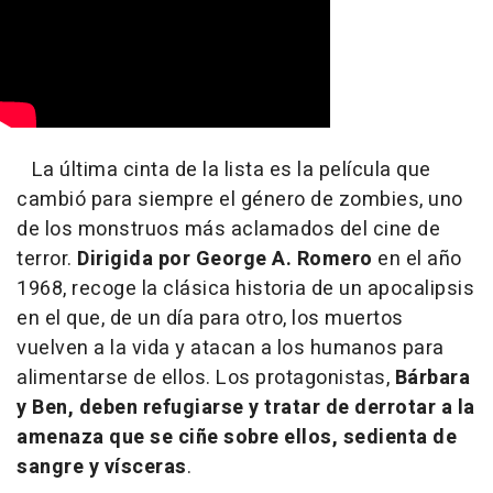
La última cinta de la lista es la película que
cambió para siempre el género de zombies, uno
de los monstruos más aclamados del cine de
terror.
Dirigida por George A. Romero
en el año
1968, recoge la clásica historia de un apocalipsis
en el que, de un día para otro, los muertos
vuelven a la vida y atacan a los humanos para
alimentarse de ellos. Los protagonistas,
Bárbara
y Ben, deben refugiarse y tratar de derrotar a la
amenaza que se ciñe sobre ellos, sedienta de
sangre y vísceras
.