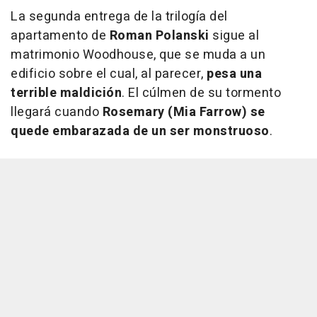
La segunda entrega de la trilogía del
apartamento de
Roman Polanski
sigue al
matrimonio Woodhouse, que se muda a un
edificio sobre el cual, al parecer,
pesa una
terrible maldición
. El cúlmen de su tormento
llegará cuando
Rosemary (Mia Farrow) se
quede embarazada de un ser monstruoso
.