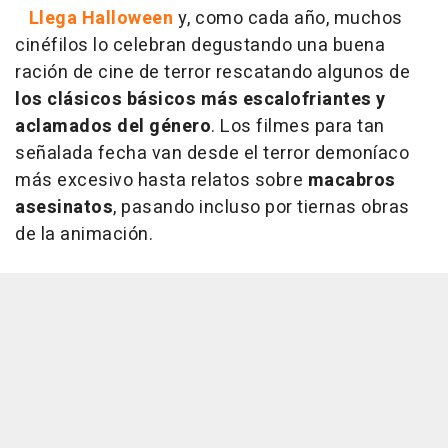
Llega Halloween
y, como cada año, muchos
cinéfilos lo celebran degustando una buena
ración de cine de terror rescatando algunos de
los clásicos básicos más escalofriantes y
aclamados del género
. Los filmes para tan
señalada fecha van desde el terror demoníaco
más excesivo hasta relatos sobre
macabros
asesinatos
, pasando incluso por tiernas obras
de la animación.