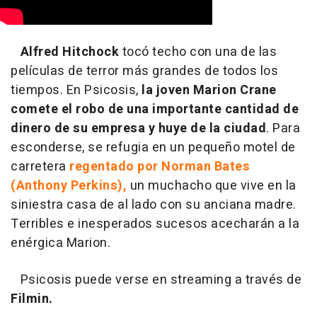
Alfred Hitchock
tocó techo con una de las
películas de terror más grandes de todos los
tiempos. En Psicosis,
la joven Marion Crane
comete el robo de una importante cantidad de
dinero de su empresa y huye de la ciudad
. Para
esconderse, se refugia en un pequeño motel de
carretera
regentado por Norman Bates
(Anthony Perkins),
un muchacho que vive en la
siniestra casa de al lado con su anciana madre.
Terribles e inesperados sucesos acecharán a la
enérgica Marion.
Psicosis puede verse en streaming a través de
Filmin.