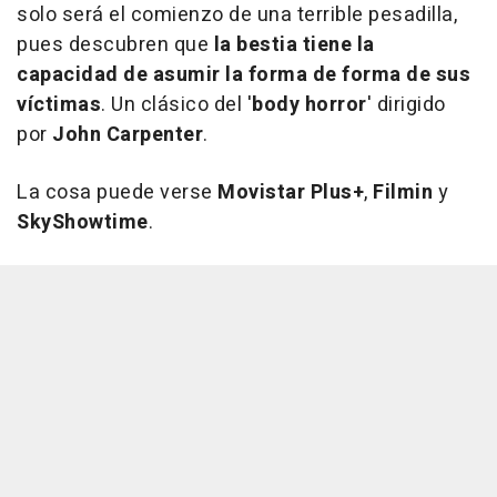
solo será el comienzo de una terrible pesadilla,
pues descubren que
la bestia tiene la
capacidad de asumir la forma de forma de sus
víctimas
. Un clásico del '
body horror
' dirigido
por
John Carpenter
.
La cosa puede verse
Movistar Plus+
,
Filmin
y
SkyShowtime
.