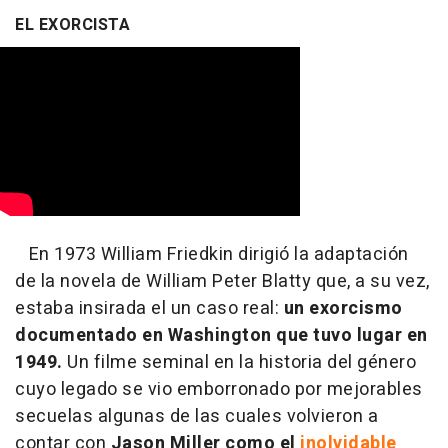
EL EXORCISTA
En 1973 William Friedkin dirigió la adaptación
de la novela de William Peter Blatty que, a su vez,
estaba insirada el un caso real:
un exorcismo
documentado en Washington que tuvo lugar en
1949.
Un filme seminal en la historia del género
cuyo legado se vio emborronado por mejorables
secuelas algunas de las cuales volvieron a
contar con
Jason Miller como el
inolvidable