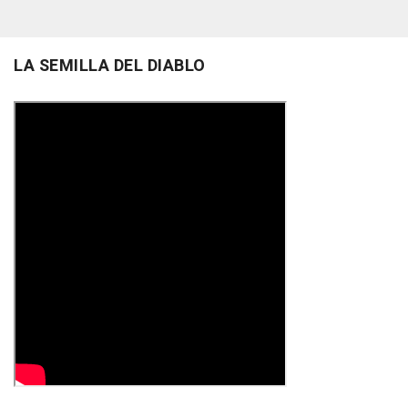
LA SEMILLA DEL DIABLO