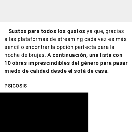
Sustos para todos los gustos
ya que, gracias
a las plataformas de streaming cada vez es más
sencillo encontrar la opción perfecta para la
noche de brujas.
A continuación, una lista con
10 obras imprescindibles del género para pasar
miedo de calidad desde el sofá de casa.
PSICOSIS