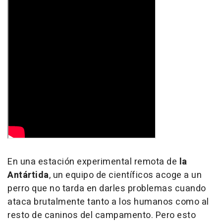
En una estación experimental remota de
la
Antártida
, un equipo de científicos acoge a un
perro que no tarda en darles problemas cuando
ataca brutalmente tanto a los humanos como al
resto de caninos del campamento. Pero esto