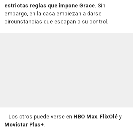
estrictas reglas que impone Grace
. Sin
embargo, en la casa empiezan a darse
circunstancias que escapan a su control.
Los otros puede verse en
HBO Max
,
FlixOlé
y
Movistar Plus+
.