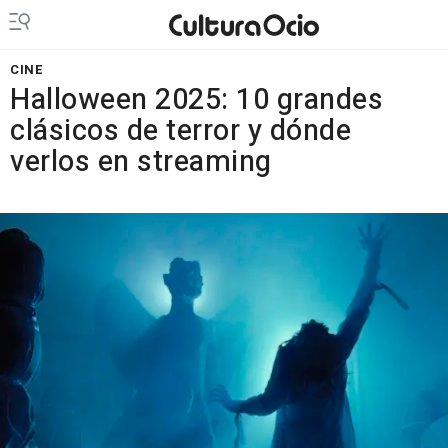
CINE
Halloween 2025: 10 grandes
clásicos de terror y dónde
verlos en streaming