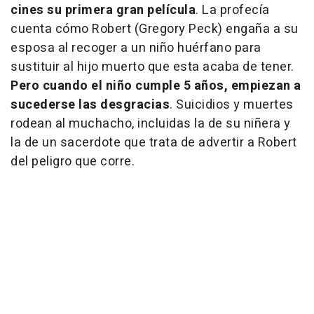
cines su primera gran película
. La profecía
cuenta cómo Robert (Gregory Peck) engaña a su
esposa al recoger a un niño huérfano para
sustituir al hijo muerto que esta acaba de tener.
Pero cuando el niño cumple 5 años, empiezan a
sucederse las desgracias
. Suicidios y muertes
rodean al muchacho, incluidas la de su niñera y
la de un sacerdote que trata de advertir a Robert
del peligro que corre.