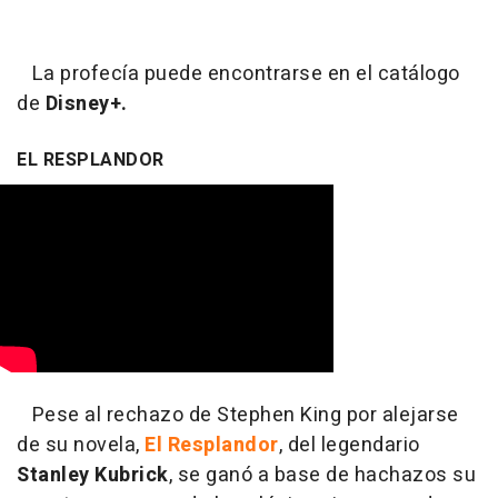
La profecía puede encontrarse en el catálogo
de
Disney+.
EL RESPLANDOR
Pese al rechazo de Stephen King por alejarse
de su novela,
El Resplandor
, del legendario
Stanley Kubrick
, se ganó a base de hachazos su