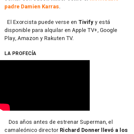
padre Damien Karras
.
El Exorcista puede verse en
Tivify
y está
disponible para alquilar en Apple TV+, Google
Play, Amazon y Rakuten TV.
LA PROFECÍA
Dos años antes de estrenar Superman, el
camaleónico director
Richard Donner llevó a los