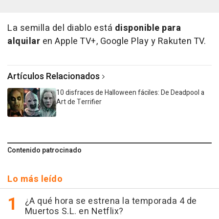
La semilla del diablo está
disponible para
alquilar
en Apple TV+, Google Play y Rakuten TV.
Artículos Relacionados
10 disfraces de Halloween fáciles: De Deadpool a
Art de Terrifier
Contenido patrocinado
Lo más leído
¿A qué hora se estrena la temporada 4 de
Muertos S.L. en Netflix?