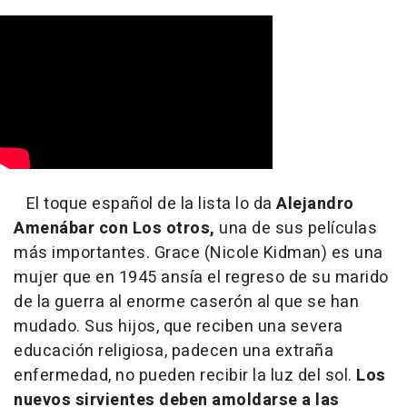
El toque español de la lista lo da
Alejandro
Amenábar con Los otros,
una de sus películas
más importantes. Grace (Nicole Kidman) es una
mujer que en 1945 ansía el regreso de su marido
de la guerra al enorme caserón al que se han
mudado. Sus hijos, que reciben una severa
educación religiosa, padecen una extraña
enfermedad, no pueden recibir la luz del sol.
Los
nuevos sirvientes deben amoldarse a las