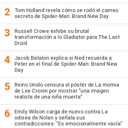
Tom Holland revela cómo se rodó el cameo
secreto de Spider-Man: Brand New Day
Russell Crowe exhibe su brutal
transformación a lo Gladiator para The Last
Druid
Jacob Batalon explica si Ned recuerda a
Peter en el final de Spider-Man: Brand New
Day
Reino Unido censura el póster de La momia
de Lee Cronin por mostrar "una imagen
realista de una niña muerta"
Emily Wilson carga de nuevo contra La
odisea de Nolan y señala sus
contradicciones: "Es emocionalmente vacía"