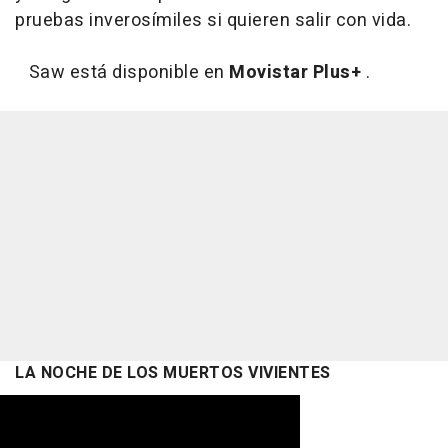
pruebas inverosímiles si quieren salir con vida.
Saw está disponible en
Movistar Plus+
.
LA NOCHE DE LOS MUERTOS VIVIENTES