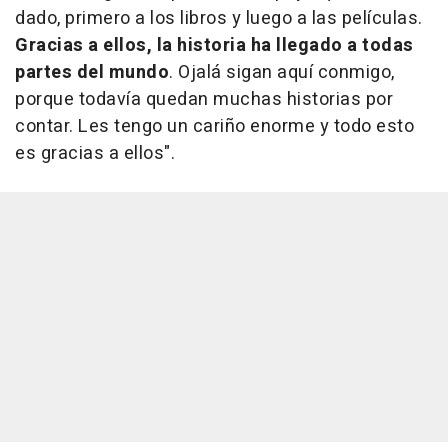
dado, primero a los libros y luego a las películas.
Gracias a ellos, la historia ha llegado a todas
partes del mundo
. Ojalá sigan aquí conmigo,
porque todavía quedan muchas historias por
contar. Les tengo un cariño enorme y todo esto
es gracias a ellos".