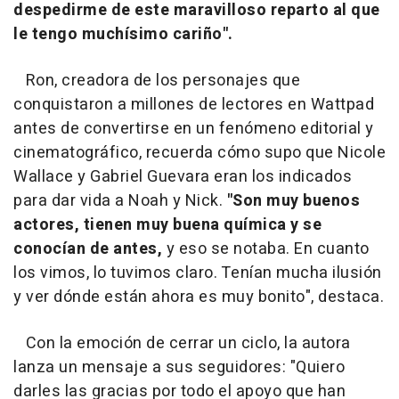
despedirme de este maravilloso reparto al que
le tengo muchísimo cariño".
Ron, creadora de los personajes que
conquistaron a millones de lectores en Wattpad
antes de convertirse en un fenómeno editorial y
cinematográfico, recuerda cómo supo que Nicole
Wallace y Gabriel Guevara eran los indicados
para dar vida a Noah y Nick.
"Son muy buenos
actores, tienen muy buena química y se
conocían de antes,
y eso se notaba. En cuanto
los vimos, lo tuvimos claro. Tenían mucha ilusión
y ver dónde están ahora es muy bonito", destaca.
Con la emoción de cerrar un ciclo, la autora
lanza un mensaje a sus seguidores: "Quiero
darles las gracias por todo el apoyo que han