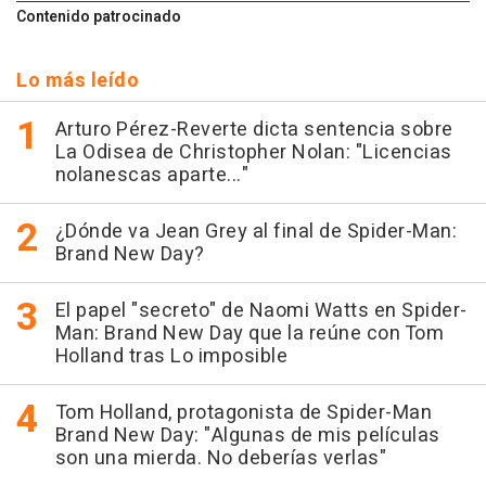
Contenido patrocinado
Lo más leído
Arturo Pérez-Reverte dicta sentencia sobre
La Odisea de Christopher Nolan: "Licencias
nolanescas aparte..."
¿Dónde va Jean Grey al final de Spider-Man:
Brand New Day?
El papel "secreto" de Naomi Watts en Spider-
Man: Brand New Day que la reúne con Tom
Holland tras Lo imposible
Tom Holland, protagonista de Spider-Man
Brand New Day: "Algunas de mis películas
son una mierda. No deberías verlas"