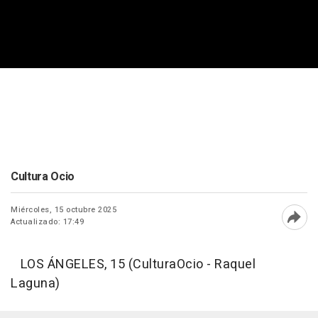
Cultura Ocio
Miércoles, 15 octubre 2025
Actualizado: 17:49
Abri
LOS ÁNGELES, 15 (CulturaOcio - Raquel
Laguna)