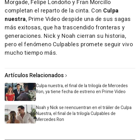
Morgade, Felipe Londoño y Fran Morcillo
completan el reparto de la cinta. Con
Culpa
nuestra
, Prime Video despide una de sus sagas
más exitosas, que ha trascendido fronteras y
generaciones. Nick y Noah cierran su historia,
pero el fenómeno Culpables promete seguir vivo
mucho tiempo más.
Artículos Relacionados
Culpa nuestra, el final de la trilogía de Mercedes
Ron, ya tiene fecha de estreno en Prime Video
Noah y Nick se reencuentran en el tráiler de Culpa
Nuestra, el final de la trilogía Culpables de
Mercedes Ron