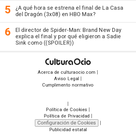
¿A qué hora se estrena el final de La Casa
del Dragón (3x08) en HBO Max?
El director de Spider-Man: Brand New Day
explica el final y por qué eligieron a Sadie
Sink como ((SPOILER))
|
Acerca de culturaocio.com
|
Aviso Legal
Cumplimento normativo
|
|
Política de Cookies
|
Política de Privacidad
Configuración de Cookies
|
Publicidad estatal