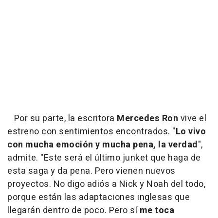
Por su parte, la escritora
Mercedes Ron
vive el
estreno con sentimientos encontrados. "
Lo vivo
con mucha emoción y mucha pena, la verdad
",
admite. "Este será el último junket que haga de
esta saga y da pena. Pero vienen nuevos
proyectos. No digo adiós a Nick y Noah del todo,
porque están las adaptaciones inglesas que
llegarán dentro de poco. Pero sí
me toca