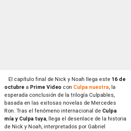
El capítulo final de Nick y Noah llega este
16 de
octubre
a
Prime Video
con
Culpa nuestra
, la
esperada conclusión de la trilogía Culpables,
basada en las exitosas novelas de Mercedes
Ron. Tras el fenómeno internacional de
Culpa
mía y Culpa tuya
, llega el desenlace de la historia
de Nick y Noah, interpretados por Gabriel