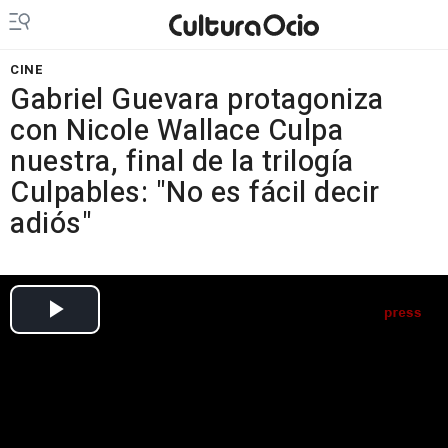
CINE
Gabriel Guevara protagoniza
con Nicole Wallace Culpa
nuestra, final de la trilogía
Culpables: "No es fácil decir
adiós"