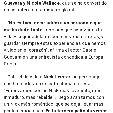
Guevara y Nicole Wallace,
que se ha convertido
en un auténtico fenómeno global.
"
No es fácil decir adiós a un personaje que
me ha dado tanto
, pero hay que avanzar en la
vida y seguir adelante con nuestras carreras, y
guardar siempre estas experiencias que hemos
vivido en el corazón", afirma el actor Gabriel
Guevara en una entrevista concedida a Europa
Press.
Gabriel da vida a
Nick Leister
, un personaje
que ha madurado en esta última entrega.
"Empezamos con un Nick más jovencito, más
inmaduro, más rebelde... luego avanzamos con
un Nick más romántico, que se deja llevar más
por las emociones.
En la tercera película vemos