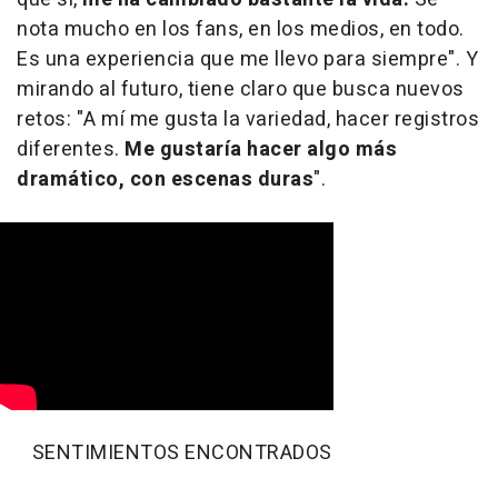
nota mucho en los fans, en los medios, en todo.
Es una experiencia que me llevo para siempre". Y
mirando al futuro, tiene claro que busca nuevos
retos: "A mí me gusta la variedad, hacer registros
diferentes.
Me gustaría hacer algo más
dramático, con escenas duras
".
SENTIMIENTOS ENCONTRADOS