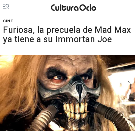
CINE
Furiosa, la precuela de Mad Max
ya tiene a su Immortan Joe