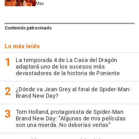
Max
Contenido patrocinado
Lo más leído
La temporada 4 de La Casa del Dragón
adaptará uno de los sucesos más
devastadores de la historia de Poniente
¿Dónde va Jean Grey al final de Spider-Man:
Brand New Day?
Tom Holland, protagonista de Spider-Man
Brand New Day: "Algunas de mis películas
son una mierda. No deberías verlas"