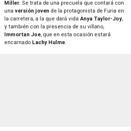
Miller
. Se trata de una precuela que contará con
una
versión joven
de la protagonista de Furia en
la carretera, a la que dará vida
Anya Taylor-Joy
,
y también con la presencia de su villano,
Immortan Joe
, que en esta ocasión estará
encarnado
Lachy Hulme
.