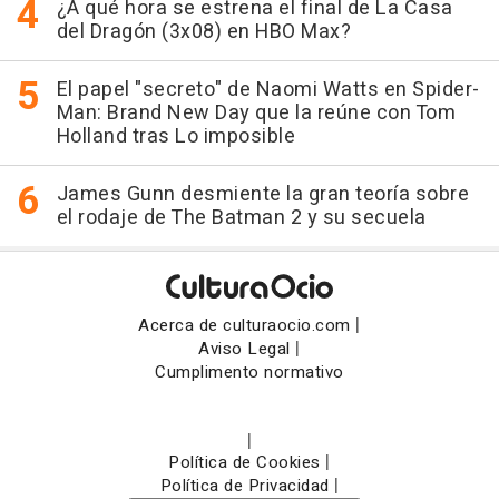
¿A qué hora se estrena el final de La Casa
del Dragón (3x08) en HBO Max?
El papel "secreto" de Naomi Watts en Spider-
Man: Brand New Day que la reúne con Tom
Holland tras Lo imposible
James Gunn desmiente la gran teoría sobre
el rodaje de The Batman 2 y su secuela
|
Acerca de culturaocio.com
|
Aviso Legal
Cumplimento normativo
|
|
Política de Cookies
|
Política de Privacidad