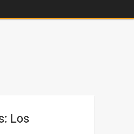
s: Los