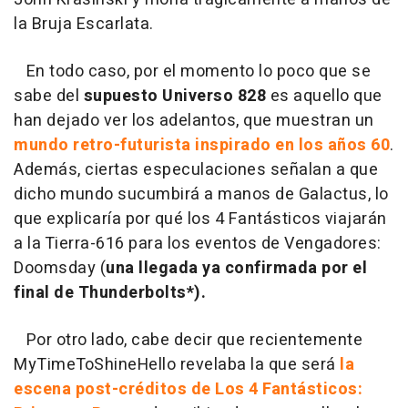
la Bruja Escarlata.
En todo caso, por el momento lo poco que se
sabe del
supuesto Universo 828
es aquello que
han dejado ver los adelantos, que muestran un
mundo retro-futurista inspirado en los años 60
.
Además, ciertas especulaciones señalan a que
dicho mundo sucumbirá a manos de Galactus, lo
que explicaría por qué los 4 Fantásticos viajarán
a la Tierra-616 para los eventos de Vengadores:
Doomsday (
una llegada ya confirmada por el
final de Thunderbolts*).
Por otro lado, cabe decir que recientemente
MyTimeToShineHello revelaba la que será
la
escena post-créditos de Los 4 Fantásticos: