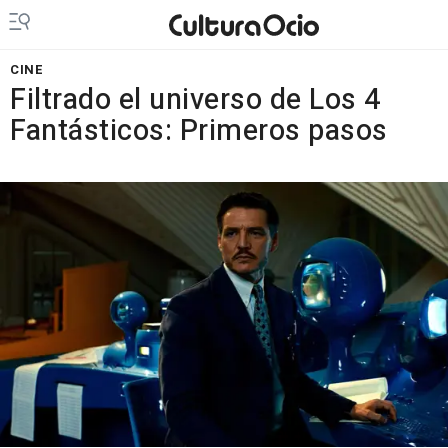
CINE
Filtrado el universo de Los 4
Fantásticos: Primeros pasos