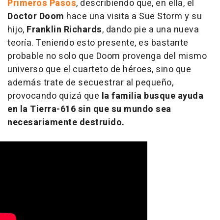
Primeros Pasos
, describiendo que, en ella, el
Doctor Doom
hace una visita a Sue Storm y su
hijo,
Franklin Richards
, dando pie a una nueva
teoría. Teniendo esto presente, es bastante
probable no solo que Doom provenga del mismo
universo que el cuarteto de héroes, sino que
además trate de secuestrar al pequeño,
provocando quizá que
la familia busque ayuda
en la Tierra-616 sin que su mundo sea
necesariamente destruido.