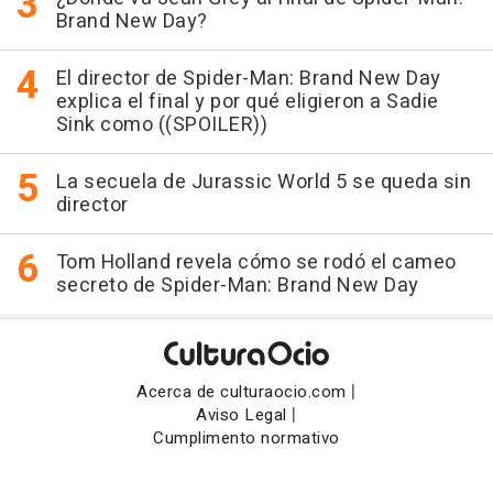
Brand New Day?
El director de Spider-Man: Brand New Day
explica el final y por qué eligieron a Sadie
Sink como ((SPOILER))
La secuela de Jurassic World 5 se queda sin
director
Tom Holland revela cómo se rodó el cameo
secreto de Spider-Man: Brand New Day
|
Acerca de culturaocio.com
|
Aviso Legal
Cumplimento normativo