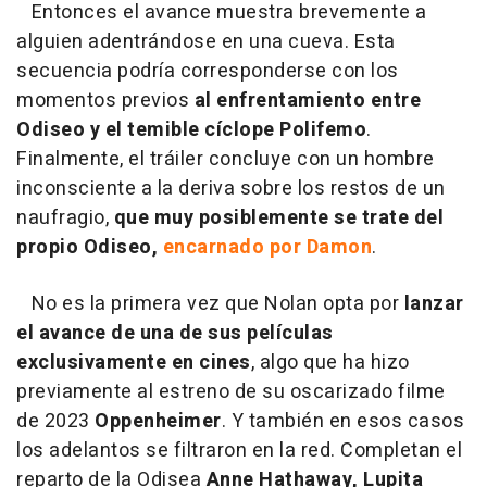
Entonces el avance muestra brevemente a
alguien adentrándose en una cueva. Esta
secuencia podría corresponderse con los
momentos previos
al enfrentamiento entre
Odiseo y el temible cíclope Polifemo
.
Finalmente, el tráiler concluye con un hombre
inconsciente a la deriva sobre los restos de un
naufragio,
que muy posiblemente se trate del
propio Odiseo,
encarnado por Damon
.
No es la primera vez que Nolan opta por
lanzar
el avance de una de sus películas
exclusivamente en cines
, algo que ha hizo
previamente al estreno de su oscarizado filme
de 2023
Oppenheimer
. Y también en esos casos
los adelantos se filtraron en la red. Completan el
reparto de la Odisea
Anne Hathaway, Lupita