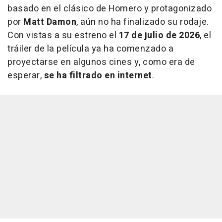
basado en el clásico de Homero y protagonizado
por
Matt Damon
, aún no ha finalizado su rodaje.
Con vistas a su estreno el
17 de julio de 2026
, el
tráiler de la película ya ha comenzado a
proyectarse en algunos cines y, como era de
esperar,
se ha filtrado en internet
.