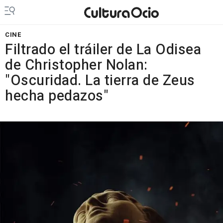
CINE
Filtrado el tráiler de La Odisea
de Christopher Nolan:
"Oscuridad. La tierra de Zeus
hecha pedazos"