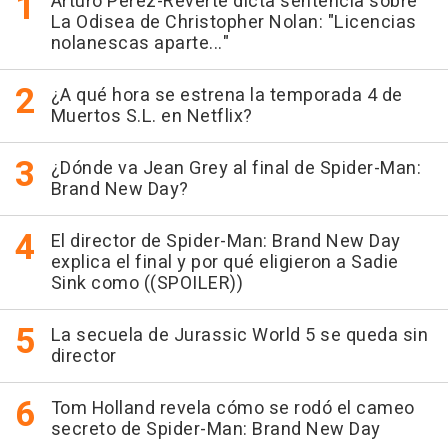
Arturo Pérez-Reverte dicta sentencia sobre
La Odisea de Christopher Nolan: "Licencias
nolanescas aparte..."
¿A qué hora se estrena la temporada 4 de
Muertos S.L. en Netflix?
¿Dónde va Jean Grey al final de Spider-Man:
Brand New Day?
El director de Spider-Man: Brand New Day
explica el final y por qué eligieron a Sadie
Sink como ((SPOILER))
La secuela de Jurassic World 5 se queda sin
director
Tom Holland revela cómo se rodó el cameo
secreto de Spider-Man: Brand New Day