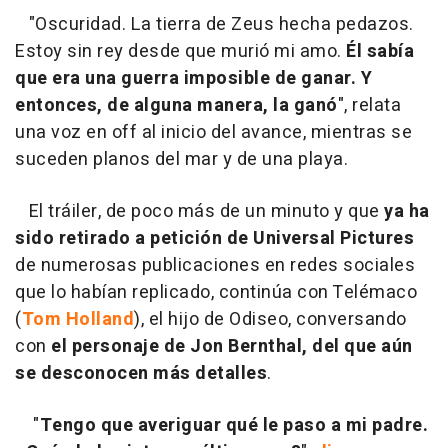
"Oscuridad. La tierra de Zeus hecha pedazos.
Estoy sin rey desde que murió mi amo.
Él sabía
que era una guerra imposible de ganar. Y
entonces, de alguna manera, la ganó
", relata
una voz en off al inicio del avance, mientras se
suceden planos del mar y de una playa.
El tráiler, de poco más de un minuto y que
ya ha
sido retirado a petición de Universal Pictures
de numerosas publicaciones en redes sociales
que lo habían replicado, continúa con Telémaco
(
Tom Holland
), el hijo de Odiseo, conversando
con
el personaje de Jon Bernthal, del que aún
se desconocen más detalles
.
"
Tengo que averiguar qué le paso a mi padre.