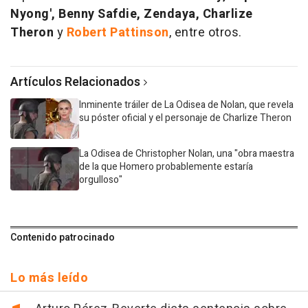
Nyong', Benny Safdie, Zendaya, Charlize
Theron
y
Robert Pattinson
, entre otros.
Artículos Relacionados
Inminente tráiler de La Odisea de Nolan, que revela
su póster oficial y el personaje de Charlize Theron
La Odisea de Christopher Nolan, una "obra maestra
de la que Homero probablemente estaría
orgulloso"
Contenido patrocinado
Lo más leído