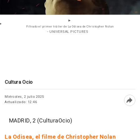
Filtrado el primer tráiler de La Odisea de Christopher Nolan
- UNIVERSAL PICTURES
Cultura Ocio
Miércoles, 2 julio 2025
Actualizado: 12:46
Abri
MADRID, 2 (CulturaOcio)
La Odisea, el filme de Christopher Nolan