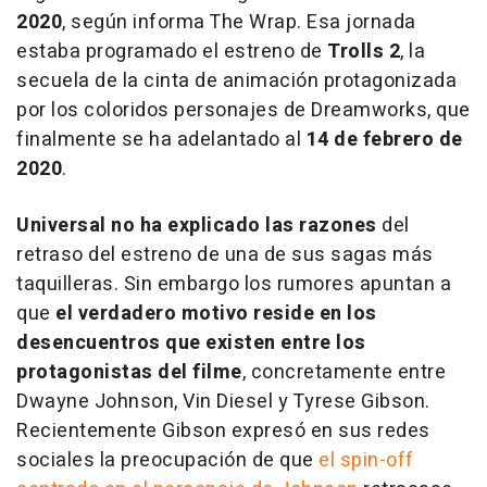
2020
, según informa The Wrap. Esa jornada
estaba programado el estreno de
Trolls 2
, la
secuela de la cinta de animación protagonizada
por los coloridos personajes de Dreamworks, que
finalmente se ha adelantado al
14 de febrero de
2020
.
Universal no ha explicado las razones
del
retraso del estreno de una de sus sagas más
taquilleras. Sin embargo los rumores apuntan a
que
el verdadero motivo reside en los
desencuentros que existen entre los
protagonistas del filme
, concretamente entre
Dwayne Johnson, Vin Diesel y Tyrese Gibson.
Recientemente Gibson expresó en sus redes
sociales la preocupación de que
el spin-off