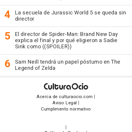
La secuela de Jurassic World 5 se queda sin
director
El director de Spider-Man: Brand New Day
explica el final y por qué eligieron a Sadie
Sink como ((SPOILER))
Sam Neill tendrá un papel póstumo en The
Legend of Zelda
|
Acerca de culturaocio.com
|
Aviso Legal
Cumplimento normativo
|