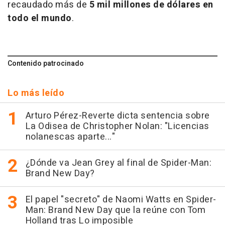
recaudado más de
5 mil millones de dólares en
todo el mundo
.
Contenido patrocinado
Lo más leído
Arturo Pérez-Reverte dicta sentencia sobre
La Odisea de Christopher Nolan: "Licencias
nolanescas aparte..."
¿Dónde va Jean Grey al final de Spider-Man:
Brand New Day?
El papel "secreto" de Naomi Watts en Spider-
Man: Brand New Day que la reúne con Tom
Holland tras Lo imposible