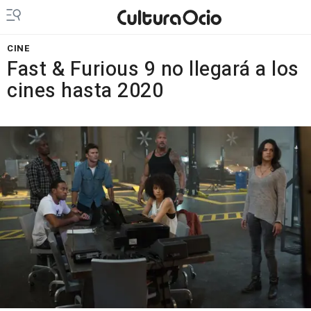
CINE
Fast & Furious 9 no llegará a los
cines hasta 2020