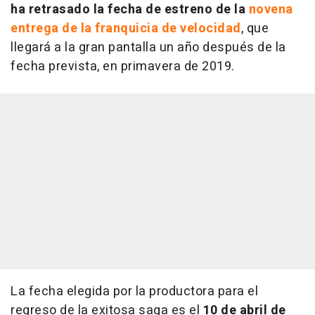
ha retrasado la fecha de estreno de la
novena
entrega de la franquicia de velocidad
, que
llegará a la gran pantalla un año después de la
fecha prevista, en primavera de 2019.
La fecha elegida por la productora para el
regreso de la exitosa saga es el
10 de abril de