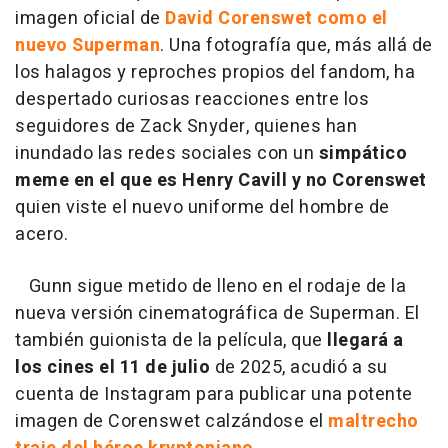
imagen oficial de
David Corenswet como el
nuevo Superman
. Una fotografía que, más allá de
los halagos y reproches propios del fandom, ha
despertado curiosas reacciones entre los
seguidores de Zack Snyder, quienes han
inundado las redes sociales con un
simpático
meme en el que es Henry Cavill y no Corenswet
quien viste el nuevo uniforme del hombre de
acero.
Gunn sigue metido de lleno en el rodaje de la
nueva versión cinematográfica de Superman. El
también guionista de la película, que
llegará a
los cines el 11 de julio
de 2025, acudió a su
cuenta de Instagram para publicar una potente
imagen de Corenswet calzándose el
maltrecho