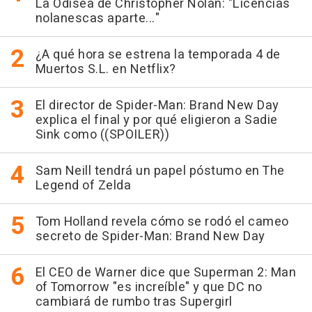
La Odisea de Christopher Nolan: "Licencias
nolanescas aparte..."
¿A qué hora se estrena la temporada 4 de
Muertos S.L. en Netflix?
El director de Spider-Man: Brand New Day
explica el final y por qué eligieron a Sadie
Sink como ((SPOILER))
Sam Neill tendrá un papel póstumo en The
Legend of Zelda
Tom Holland revela cómo se rodó el cameo
secreto de Spider-Man: Brand New Day
El CEO de Warner dice que Superman 2: Man
of Tomorrow "es increíble" y que DC no
cambiará de rumbo tras Supergirl