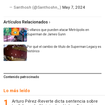
— Santhosh (@Santhoshn_)
May 7, 2024
Artículos Relacionados
5 villanos que pueden atacar Metrópolis en
Superman de James Gunn
Por qué el cambio de título de Superman Legacy es
histórico
Contenido patrocinado
Lo más leído
Arturo Pérez-Reverte dicta sentencia sobre