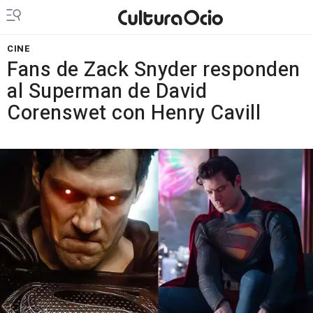
CINE
Fans de Zack Snyder responden
al Superman de David
Corenswet con Henry Cavill