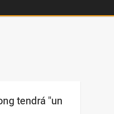
ong tendrá "un