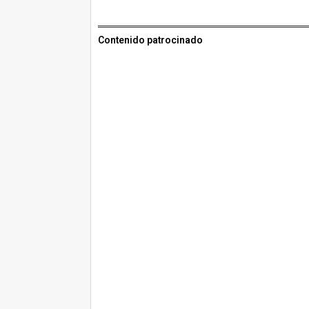
Contenido patrocinado