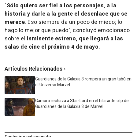
"
Sólo quiero ser fiel a los personajes, a la
historia y darle a la gente el desenlace que se
merece
. Eso siempre da un poco de miedo; lo
hago lo mejor que puedo", concluyó emocionado
sobre el
inminente estreno, que llegará a las
salas de cine el próximo 4 de mayo.
Artículos Relacionados
Guardianes de la Galaxia 3 romperá un gran tabú en
el Universo Marvel
Gamora rechaza a Star-Lord en el hilarante clip de
Guardianes de la Galaxia 3 de Marvel
Contenido patrocinado