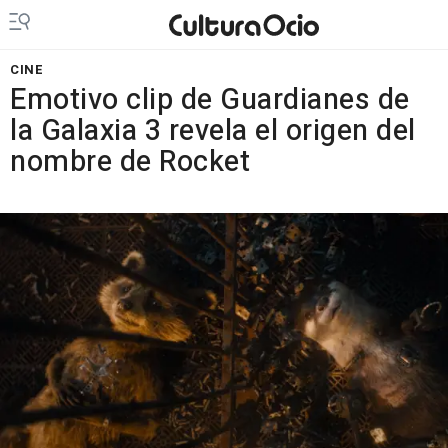
CINE
Emotivo clip de Guardianes de
la Galaxia 3 revela el origen del
nombre de Rocket