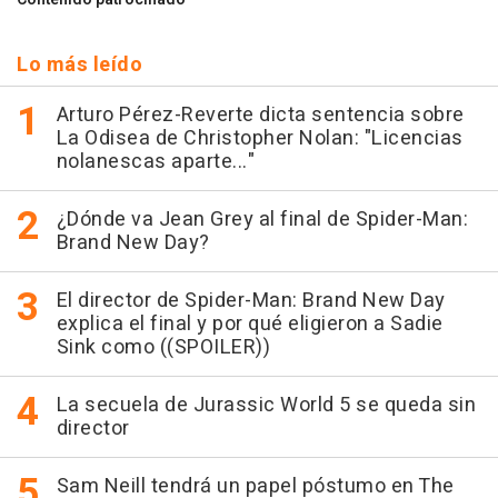
Lo más leído
Arturo Pérez-Reverte dicta sentencia sobre
La Odisea de Christopher Nolan: "Licencias
nolanescas aparte..."
¿Dónde va Jean Grey al final de Spider-Man:
Brand New Day?
El director de Spider-Man: Brand New Day
explica el final y por qué eligieron a Sadie
Sink como ((SPOILER))
La secuela de Jurassic World 5 se queda sin
director
Sam Neill tendrá un papel póstumo en The