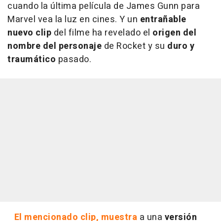
cuando la última película de James Gunn para
Marvel vea la luz en cines. Y un
entrañable
nuevo clip
del filme ha revelado el
origen del
nombre del personaje
de Rocket y su
duro y
traumático
pasado.
El mencionado clip, muestra
a una
versión