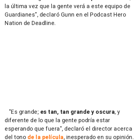
la última vez que la gente verá a este equipo de
Guardianes", declaró Gunn en el Podcast Hero
Nation de Deadline.
"Es grande;
es tan, tan grande y oscura
, y
diferente de lo que la gente podría estar
esperando que fuera", declaró el director acerca
del tono
de la película
, inesperado en su opinión.