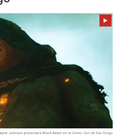
ayne Johnson presentará Black Adam en la Comic Con de San Diego