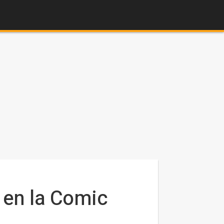
en la Comic