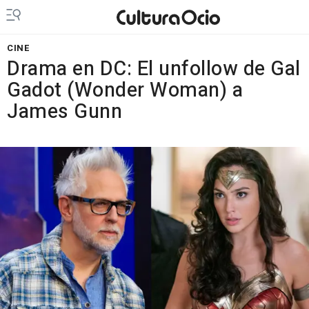
CINE
Drama en DC: El unfollow de Gal
Gadot (Wonder Woman) a
James Gunn