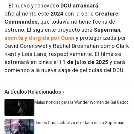
El nuevo y renovado
DCU arrancará
oficialmente este
2024
con la serie
Creature
Commandos
, que todavía no tiene fecha de
estreno. El siguiente proyecto será
Superman
,
escrita y dirigida por Gunn
y protagonizada por
David Corenswet y Rachel Brosnahan como Clark
Kent y Lois Lane, respectivamente. El filme se
estrenará en cines el
11 de julio de 2025
y dará
comienzo a la nueva saga de películas del DCU.
Artículos Relacionados
Malas noticias para la Wonder Woman de Gal Gadot
James Gunn actualiza el estado de su Superman