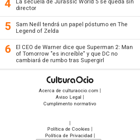
La secuela de Jurassic World 5 se queda sin
director
Sam Neill tendrá un papel póstumo en The
Legend of Zelda
El CEO de Warner dice que Superman 2: Man
of Tomorrow "es increíble" y que DC no
cambiará de rumbo tras Supergirl
|
Acerca de culturaocio.com
|
Aviso Legal
Cumplimento normativo
|
|
Política de Cookies
|
Política de Privacidad