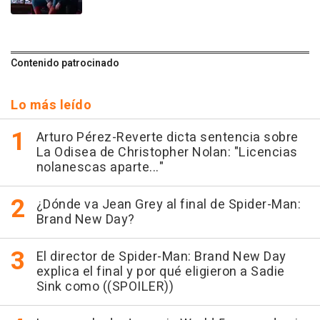
Contenido patrocinado
Lo más leído
Arturo Pérez-Reverte dicta sentencia sobre
La Odisea de Christopher Nolan: "Licencias
nolanescas aparte..."
¿Dónde va Jean Grey al final de Spider-Man:
Brand New Day?
El director de Spider-Man: Brand New Day
explica el final y por qué eligieron a Sadie
Sink como ((SPOILER))