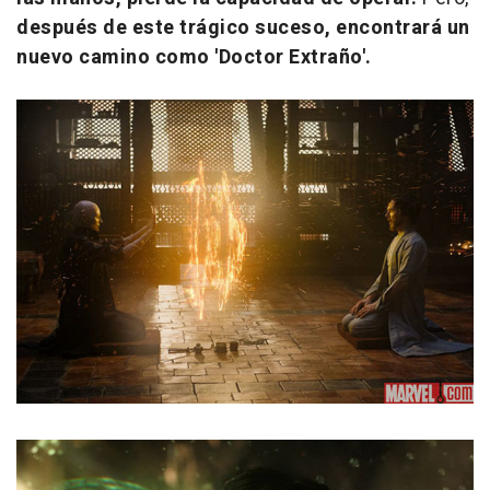
después de este trágico suceso, encontrará un
nuevo camino como 'Doctor Extraño'.