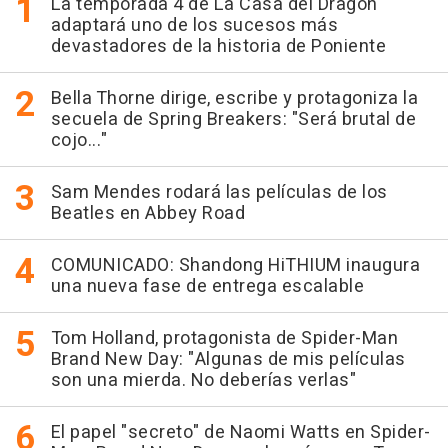
La temporada 4 de La Casa del Dragón
adaptará uno de los sucesos más
devastadores de la historia de Poniente
Bella Thorne dirige, escribe y protagoniza la
secuela de Spring Breakers: "Será brutal de
cojo..."
Sam Mendes rodará las películas de los
Beatles en Abbey Road
COMUNICADO: Shandong HiTHIUM inaugura
una nueva fase de entrega escalable
Tom Holland, protagonista de Spider-Man
Brand New Day: "Algunas de mis películas
son una mierda. No deberías verlas"
El papel "secreto" de Naomi Watts en Spider-