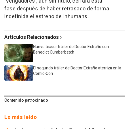
'Vengadores', aún sin título, cerrará esta
fase
después de haber retrasado de forma
indefinida el estreno de Inhumans.
Artículos Relacionados
Nuevo teaser tráiler de Doctor Extraño con
Benedict Cumberbatch
El segundo tráiler de Doctor Extraño aterriza en la
Comic-Con
Contenido patrocinado
Lo más leído