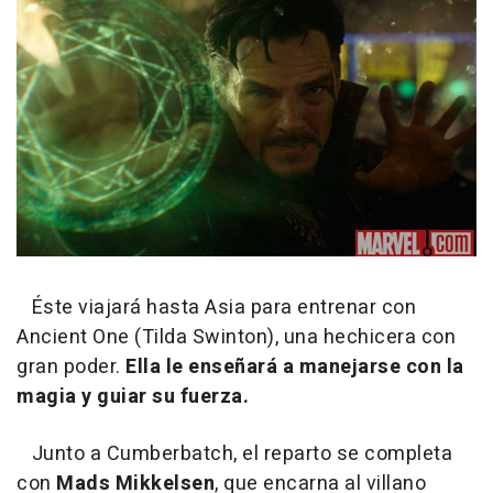
Éste viajará hasta Asia para entrenar con
Ancient One (Tilda Swinton), una hechicera con
gran poder.
Ella le enseñará a manejarse con la
magia y guiar su fuerza.
Junto a Cumberbatch, el reparto se completa
con
Mads Mikkelsen
, que encarna al villano