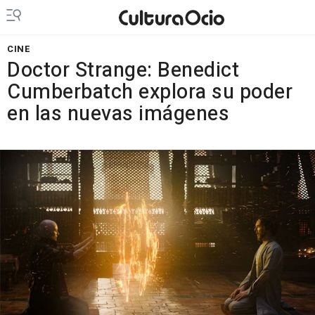
CINE
Doctor Strange: Benedict
Cumberbatch explora su poder
en las nuevas imágenes