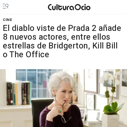
CINE
El diablo viste de Prada 2 añade
8 nuevos actores, entre ellos
estrellas de Bridgerton, Kill Bill
o The Office