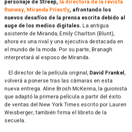
personaje de Streep,
la directora de la revista
Runway, Miranda Priestly
, afrontando los
nuevos desafíos de la prensa escrita debido al
auge de los medios digitales.
La antigua
asistente de Miranda, Emily Charlton (Blunt),
ahora es una rival y una ejecutiva destacada en
el mundo de la moda. Por su parte, Branagh
interpretará al esposo de Miranda.
El director de la película original,
David Frankel
,
volverá a ponerse tras las cámaras en esta
nueva entrega. Aline Brosh McKenna, la guionista
que adaptó la primera película a partir del éxito
de ventas del New York Times escrito por Lauren
Weisberger, también firma el libreto de la
secuela.