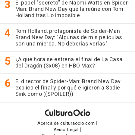
El papel "secreto" de Naomi Watts en Spider-
Man: Brand New Day que la reúne con Tom
Holland tras Lo imposible
Tom Holland, protagonista de Spider-Man
Brand New Day: "Algunas de mis películas
son una mierda. No deberías verlas"
¿A qué hora se estrena el final de La Casa
del Dragón (3x08) en HBO Max?
El director de Spider-Man: Brand New Day
explica el final y por qué eligieron a Sadie
Sink como ((SPOILER))
|
Acerca de culturaocio.com
|
Aviso Legal