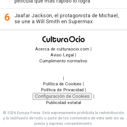
película que más rápido lo logra
Jaafar Jackson, el protagonista de Michael,
se une a Will Smith en Supermax
|
Acerca de culturaocio.com
|
Aviso Legal
Cumplimento normativo
|
|
Política de Cookies
|
Política de Privacidad
Configuración de Cookies
|
Publicidad estatal
© 2026 Europa Press.
Está expresamente prohibida la redistribución
y la redifusión de todo o parte de los contenidos de esta web sin su
previo y expreso consentimiento.