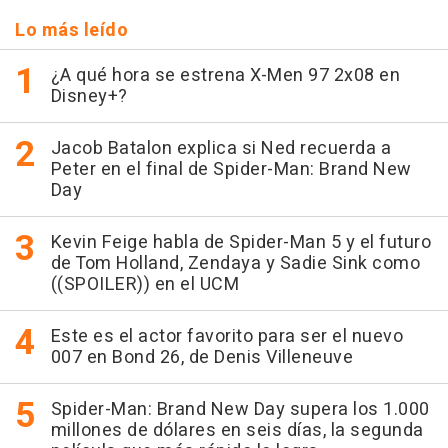
Lo más leído
¿A qué hora se estrena X-Men 97 2x08 en
Disney+?
Jacob Batalon explica si Ned recuerda a
Peter en el final de Spider-Man: Brand New
Day
Kevin Feige habla de Spider-Man 5 y el futuro
de Tom Holland, Zendaya y Sadie Sink como
((SPOILER)) en el UCM
Este es el actor favorito para ser el nuevo
007 en Bond 26, de Denis Villeneuve
Spider-Man: Brand New Day supera los 1.000
millones de dólares en seis días, la segunda