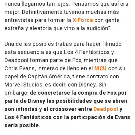
nunca llegamos tan lejos. Pensamos que así era
mejor. Definitivamente tuvimos muchas más
entrevistas para formar la
X-Force
con gente
extraña y aleatoria que vino a la audición".
Una de las posibles trabas para haber filmado
esta secuencia es que
Los 4 Fantásticos
y
Deadpool
forman parte de Fox, mientras que
Chris Evans, inmerso de lleno en el
MCU
con su
papel de Capitán América, tiene contrato con
Marvel Studios, es decir, con Disney. Sin
embargo,
de concretarse la compra de Fox por
parte de Disney las posibilidades que se abren
son infinitas y el crossover entre
Deadpool
y
Los 4 Fantásticos con la participación de Evans
sería posible
.