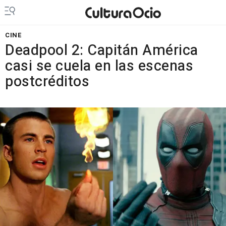
CINE
Deadpool 2: Capitán América
casi se cuela en las escenas
postcréditos