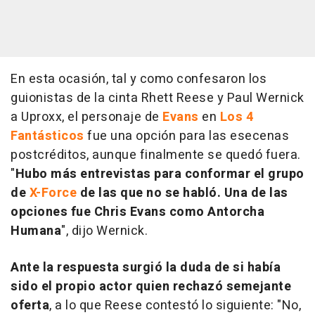
En esta ocasión, tal y como confesaron los
guionistas de la cinta Rhett Reese y Paul Wernick
a Uproxx, el personaje de
Evans
en
Los 4
Fantásticos
fue una opción para las esecenas
postcréditos, aunque finalmente se quedó fuera.
"
Hubo más entrevistas para conformar el grupo
de
X-Force
de las que no se habló. Una de las
opciones fue Chris Evans como Antorcha
Humana
", dijo Wernick.
Ante la respuesta surgió la duda de si había
sido el propio actor quien rechazó semejante
oferta
, a lo que Reese contestó lo siguiente: "No,