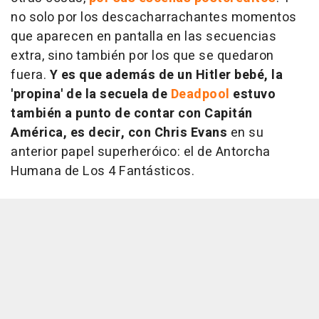
no solo por los descacharrachantes momentos
que aparecen en pantalla en las secuencias
extra, sino también por los que se quedaron
fuera.
Y es que además de un Hitler bebé, la
'propina' de la secuela de
Deadpool
estuvo
también a punto de contar con Capitán
América, es decir, con Chris Evans
en su
anterior papel superheróico: el de Antorcha
Humana de
Los 4 Fantásticos.