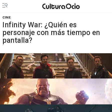
CINE
Infinity War: ¿Quién es
personaje con más tiempo en
pantalla?