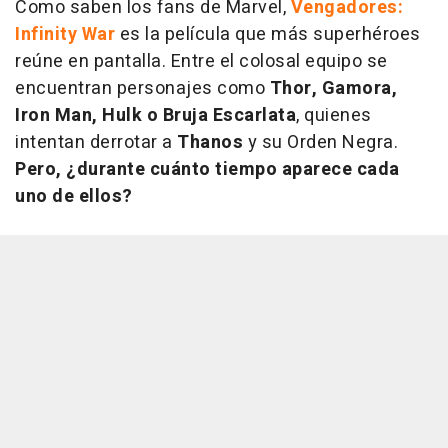
Como saben los fans de Marvel,
Vengadores:
Infinity War
es la película que más superhéroes
reúne en pantalla. Entre el colosal equipo se
encuentran personajes como
Thor, Gamora,
Iron Man, Hulk o Bruja Escarlata
, quienes
intentan derrotar a
Thanos
y su Orden Negra.
Pero, ¿durante cuánto tiempo aparece cada
uno de ellos?