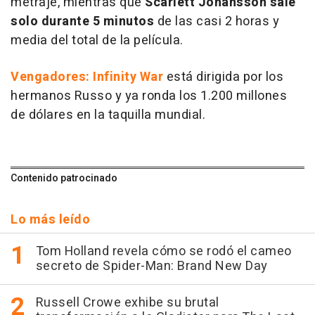
metraje, mientras que
Scarlett Johansson sale
solo durante 5 minutos
de las casi 2 horas y
media del total de la película.
Vengadores: Infinity War
está dirigida por los
hermanos Russo y ya ronda los 1.200 millones
de dólares en la taquilla mundial.
Contenido patrocinado
Lo más leído
Tom Holland revela cómo se rodó el cameo
secreto de Spider-Man: Brand New Day
Russell Crowe exhibe su brutal