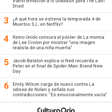
transformación a lo Gladiator para The Last
Druid
¿A qué hora se estrena la temporada 4 de
Muertos S.L. en Netflix?
Reino Unido censura el póster de La momia
de Lee Cronin por mostrar "una imagen
realista de una niña muerta"
Jacob Batalon explica si Ned recuerda a
Peter en el final de Spider-Man: Brand New
Day
Emily Wilson carga de nuevo contra La
odisea de Nolan y señala sus
contradicciones: "Es emocionalmente vacía"