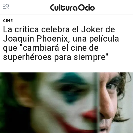
CINE
La crítica celebra el Joker de
Joaquin Phoenix, una película
que "cambiará el cine de
superhéroes para siempre"