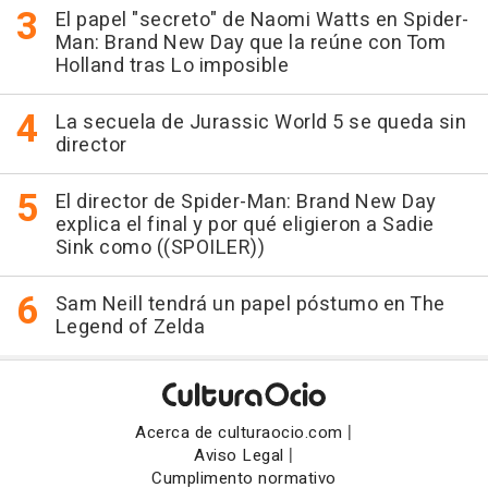
El papel "secreto" de Naomi Watts en Spider-
Man: Brand New Day que la reúne con Tom
Holland tras Lo imposible
La secuela de Jurassic World 5 se queda sin
director
El director de Spider-Man: Brand New Day
explica el final y por qué eligieron a Sadie
Sink como ((SPOILER))
Sam Neill tendrá un papel póstumo en The
Legend of Zelda
|
Acerca de culturaocio.com
|
Aviso Legal
Cumplimento normativo