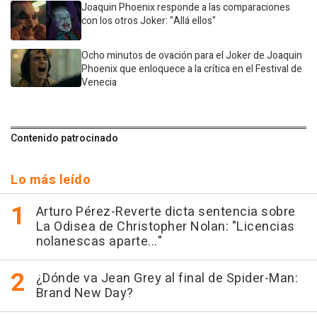
Joaquin Phoenix responde a las comparaciones
con los otros Joker: "Allá ellos"
Ocho minutos de ovación para el Joker de Joaquin
Phoenix que enloquece a la crítica en el Festival de
Venecia
Contenido patrocinado
Lo más leído
Arturo Pérez-Reverte dicta sentencia sobre
La Odisea de Christopher Nolan: "Licencias
nolanescas aparte..."
¿Dónde va Jean Grey al final de Spider-Man:
Brand New Day?