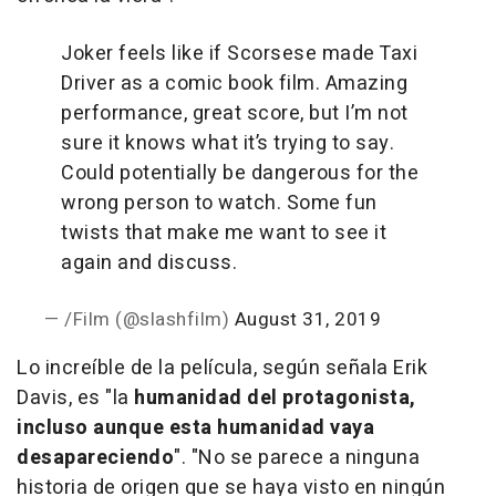
Joker feels like if Scorsese made Taxi
Driver as a comic book film. Amazing
performance, great score, but I’m not
sure it knows what it’s trying to say.
Could potentially be dangerous for the
wrong person to watch. Some fun
twists that make me want to see it
again and discuss.
— /Film (@slashfilm)
August 31, 2019
Lo increíble de la película, según señala Erik
Davis, es "la
humanidad del protagonista,
incluso aunque esta humanidad vaya
desapareciendo
". "No se parece a ninguna
historia de origen que se haya visto en ningún