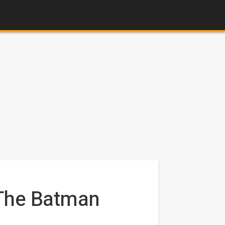
 The Batman