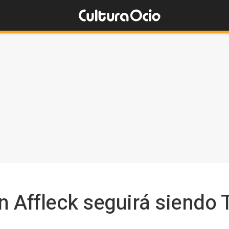
n Affleck seguirá siendo