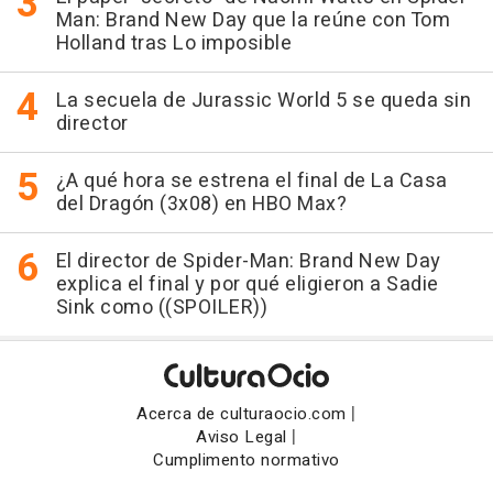
Man: Brand New Day que la reúne con Tom
Holland tras Lo imposible
La secuela de Jurassic World 5 se queda sin
director
¿A qué hora se estrena el final de La Casa
del Dragón (3x08) en HBO Max?
El director de Spider-Man: Brand New Day
explica el final y por qué eligieron a Sadie
Sink como ((SPOILER))
|
Acerca de culturaocio.com
|
Aviso Legal
Cumplimento normativo