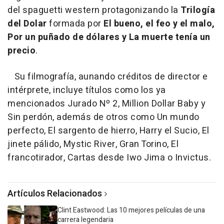
del spaguetti western protagonizando la
Trilogía
del Dolar
formada por
El bueno, el feo y el malo,
Por un puñado de dólares y La muerte tenía un
precio
.
Su filmografía, aunando créditos de director e
intérprete, incluye títulos como los ya
mencionados Jurado Nº 2, Million Dollar Baby y
Sin perdón, además de otros como Un mundo
perfecto, El sargento de hierro, Harry el Sucio, El
jinete pálido, Mystic River, Gran Torino, El
francotirador, Cartas desde Iwo Jima o Invictus.
Artículos Relacionados
Clint Eastwood: Las 10 mejores películas de una
carrera legendaria