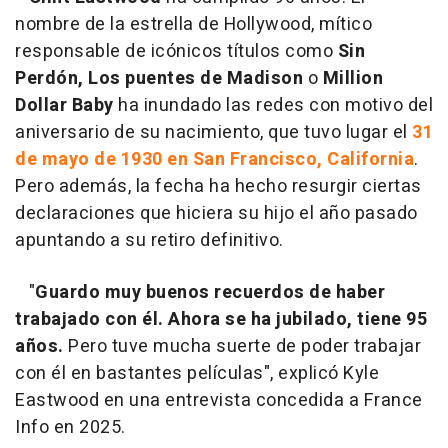
nombre de la estrella de Hollywood, mítico
responsable de icónicos títulos como
Sin
Perdón, Los puentes de Madison
o
Million
Dollar Baby
ha inundado las redes con motivo del
aniversario de su nacimiento, que tuvo lugar el
31
de mayo de 1930 en San Francisco, California
.
Pero además, la fecha ha hecho resurgir ciertas
declaraciones que hiciera su hijo el año pasado
apuntando a su retiro definitivo.
"
Guardo muy buenos recuerdos de haber
trabajado con él. Ahora se ha jubilado, tiene 95
años.
Pero tuve mucha suerte de poder trabajar
con él en bastantes películas", explicó Kyle
Eastwood en una entrevista concedida a France
Info en 2025.