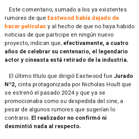
Este comentario, sumado a los ya existentes
rumores de que
Eastwood había dejado de
hacer películas
y al hecho de que no haya habido
noticias de que participe en ningún nuevo
proyecto, indican que,
efectivamente, a cuatro
años de celebrar su centenario, el legendario
actor y cineasta está retirado de la industria.
El último título que dirigió Eastwood fue
Jurado
Nº2,
cinta protagonizada por Nicholas Hoult que
se estrenó el pasado 2024 y que ya se
promocionaba como su despedida del cine, a
pesar de algunos rumores que sugerían lo
contrario.
El realizador no confirmó ni
desmintió nada al respecto.