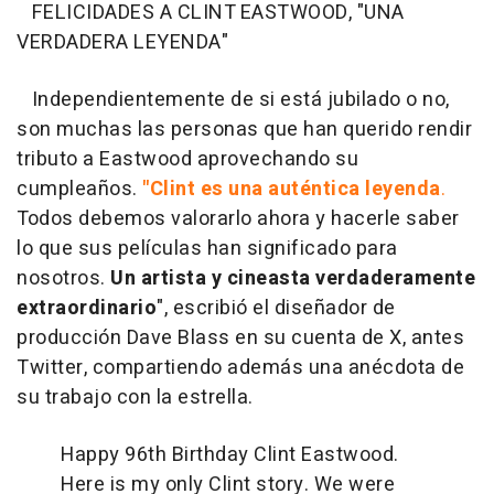
FELICIDADES A CLINT EASTWOOD, "UNA
VERDADERA LEYENDA"
Independientemente de si está jubilado o no,
son muchas las personas que han querido rendir
tributo a Eastwood aprovechando su
cumpleaños.
"Clint es una auténtica leyenda
.
Todos debemos valorarlo ahora y hacerle saber
lo que sus películas han significado para
nosotros.
Un artista y cineasta verdaderamente
extraordinario
", escribió el diseñador de
producción Dave Blass en su cuenta de X, antes
Twitter, compartiendo además una anécdota de
su trabajo con la estrella.
Happy 96th Birthday Clint Eastwood.
Here is my only Clint story. We were