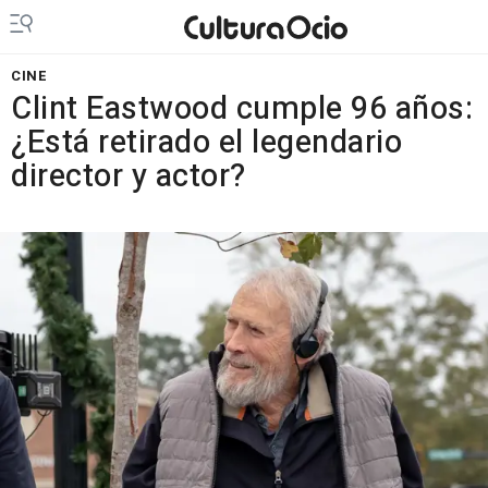
CINE
Clint Eastwood cumple 96 años:
¿Está retirado el legendario
director y actor?