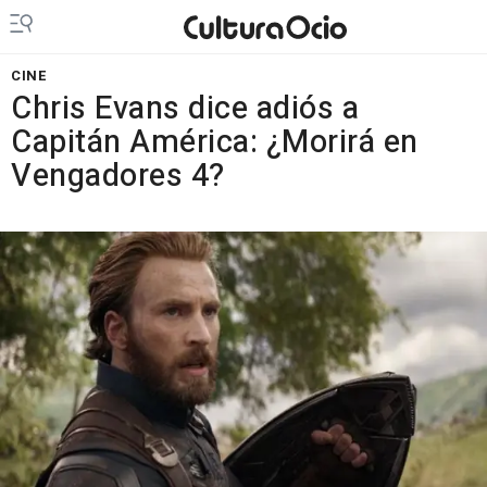
CINE
Chris Evans dice adiós a
Capitán América: ¿Morirá en
Vengadores 4?