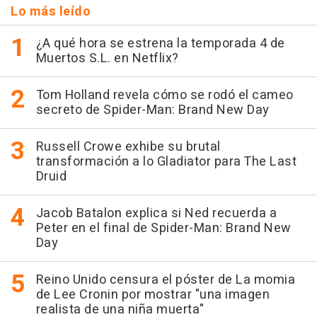
Lo más leído
¿A qué hora se estrena la temporada 4 de
Muertos S.L. en Netflix?
Tom Holland revela cómo se rodó el cameo
secreto de Spider-Man: Brand New Day
Russell Crowe exhibe su brutal
transformación a lo Gladiator para The Last
Druid
Jacob Batalon explica si Ned recuerda a
Peter en el final de Spider-Man: Brand New
Day
Reino Unido censura el póster de La momia
de Lee Cronin por mostrar "una imagen
realista de una niña muerta"