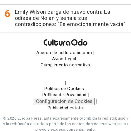
Emily Wilson carga de nuevo contra La
odisea de Nolan y señala sus
contradicciones: "Es emocionalmente vacía"
|
Acerca de culturaocio.com
|
Aviso Legal
Cumplimento normativo
|
|
Política de Cookies
|
Política de Privacidad
Configuración de Cookies
|
Publicidad estatal
© 2026 Europa Press.
Está expresamente prohibida la redistribución
y la redifusión de todo o parte de los contenidos de esta web sin su
previo y expreso consentimiento.