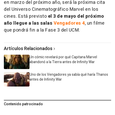
en marzo del próximo año, será la próxima cita
del Universo Cinematográfico Marvel en los
cines. Está previsto
el 3 de mayo del próximo
año llegue a las salas
Vengadores 4
, un filme
que pondrá fin a la Fase 3 del UCM.
Artículos Relacionados
Un cómic revelará por qué Capitana Marvel
abandonó a la Tierra antes de Infinity War
Uno de los Vengadores ya sabía qué haría Thanos
antes de Infinity War
Contenido patrocinado