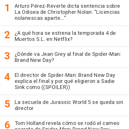
Arturo Pérez-Reverte dicta sentencia sobre
La Odisea de Christopher Nolan: "Licencias
nolanescas aparte..."
¿A qué hora se estrena la temporada 4 de
Muertos S.L. en Netflix?
¿Dónde va Jean Grey al final de Spider-Man:
Brand New Day?
El director de Spider-Man: Brand New Day
explica el final y por qué eligieron a Sadie
Sink como ((SPOILER))
La secuela de Jurassic World 5 se queda sin
director
Tom Holland revela cómo se rodó el cameo