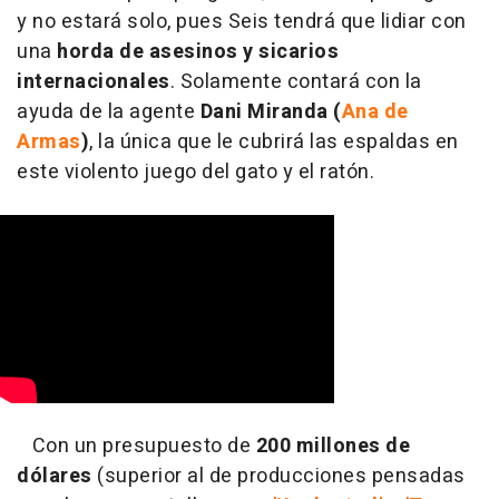
y no estará solo, pues Seis tendrá que lidiar con
una
horda de asesinos y sicarios
internacionales
. Solamente contará con la
ayuda de la agente
Dani Miranda (
Ana de
Armas
)
, la única que le cubrirá las espaldas en
este violento juego del gato y el ratón.
Con un presupuesto de
200 millones de
dólares
(superior al de producciones pensadas