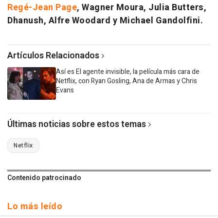
Regé-Jean Page
, Wagner Moura, Julia Butters,
Dhanush, Alfre Woodard y Michael Gandolfini.
Artículos Relacionados
Así es El agente invisible, la película más cara de
Netflix, con Ryan Gosling, Ana de Armas y Chris
Evans
Últimas noticias sobre estos temas
Netflix
Contenido patrocinado
Lo más leído