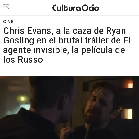
CINE
Chris Evans, a la caza de Ryan
Gosling en el brutal tráiler de El
agente invisible, la película de
los Russo