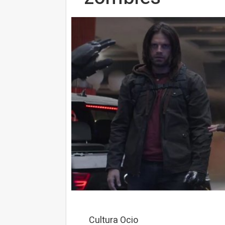
Cultura Ocio