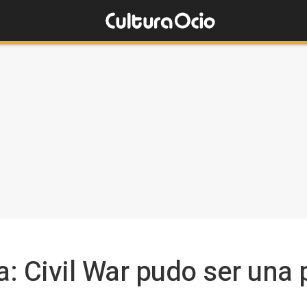
: Civil War pudo ser una 