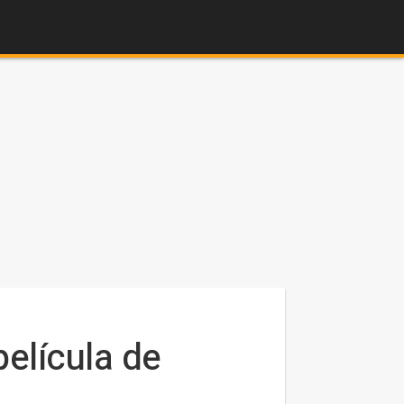
película de