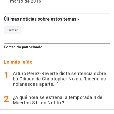
marzo de 2016
Últimas noticias sobre estos temas
Twitter
Contenido patrocinado
Lo más leído
Arturo Pérez-Reverte dicta sentencia sobre
La Odisea de Christopher Nolan: "Licencias
nolanescas aparte..."
¿A qué hora se estrena la temporada 4 de
Muertos S.L. en Netflix?