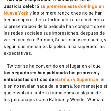
Justicia celebró
su premiere este domingo en
Nueva York
y las primera reacciones no se han
hecho esperar. Los afortunados que acudieron a
la presentación de la película han compartido en
las redes sociales sus impresiones, después de
ver en acción a Batman, Superman y compañía, y
según sus mensajes la película ha superado las
expectativas.
Twitter se ha convertido en el lugar en el que
los seguidores han publicado las primeras y
entusiastas críticas de
Batman v Superman
. Si
bien no revelan nada de la trama, los mensajes sí
que ensalzan tanto la trama como a alguno de
los personajes como Batman y Wonder Woman.