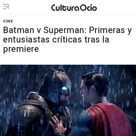
CINE
Batman v Superman: Primeras y
entusiastas críticas tras la
premiere