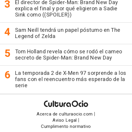
El director de Spider-Man: Brand New Day
explica el final y por qué eligieron a Sadie
Sink como ((SPOILER))
Sam Neill tendrá un papel póstumo en The
Legend of Zelda
Tom Holland revela cómo se rodó el cameo
secreto de Spider-Man: Brand New Day
La temporada 2 de X-Men 97 sorprende a los
fans con el reencuentro más esperado de la
serie
|
Acerca de culturaocio.com
|
Aviso Legal
Cumplimento normativo