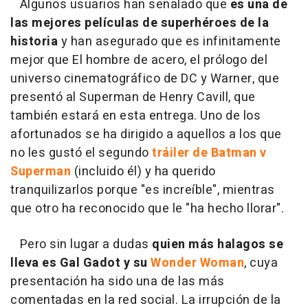
Algunos usuarios han señalado que
es una de
las mejores películas de superhéroes de la
historia
y han asegurado que es infinitamente
mejor que El hombre de acero, el prólogo del
universo cinematográfico de DC y Warner, que
presentó al Superman de Henry Cavill, que
también estará en esta entrega. Uno de los
afortunados se ha dirigido a aquellos a los que
no les gustó el segundo
tráiler de Batman v
Superman
(incluido él) y ha querido
tranquilizarlos porque "es increíble", mientras
que otro ha reconocido que le "ha hecho llorar".
Pero sin lugar a dudas
quien más halagos se
lleva es Gal Gadot y su
Wonder Woman
, cuya
presentación ha sido una de las más
comentadas en la red social. La irrupción de la