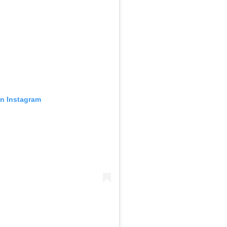
en Instagram