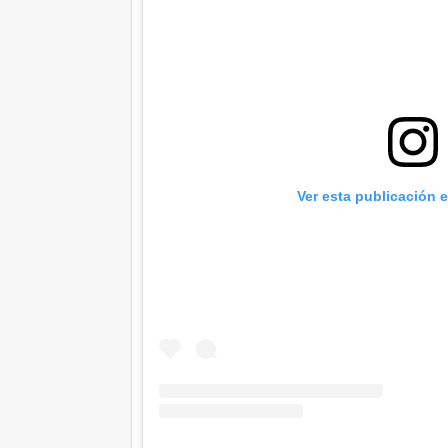
Ver esta publicación 