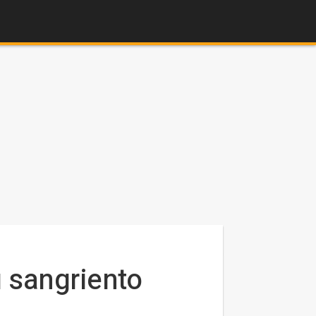
 sangriento