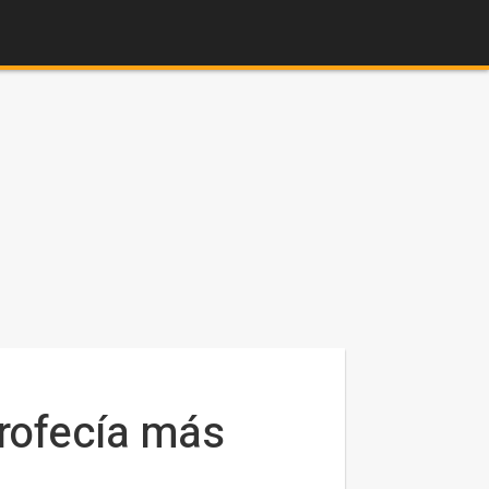
profecía más