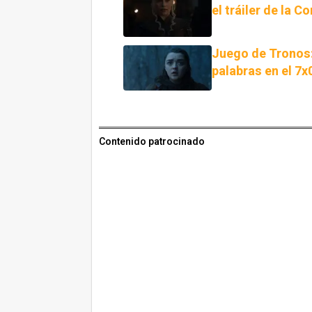
el tráiler de la 
Juego de Tronos: 
palabras en el 7x
Contenido patrocinado