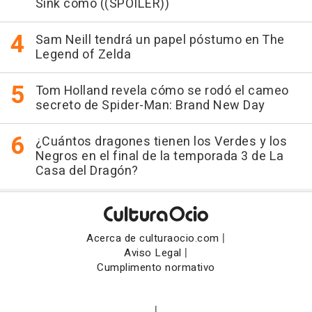
Sink como ((SPOILER))
Sam Neill tendrá un papel póstumo en The
Legend of Zelda
Tom Holland revela cómo se rodó el cameo
secreto de Spider-Man: Brand New Day
¿Cuántos dragones tienen los Verdes y los
Negros en el final de la temporada 3 de La
Casa del Dragón?
|
Acerca de culturaocio.com
|
Aviso Legal
Cumplimento normativo
|