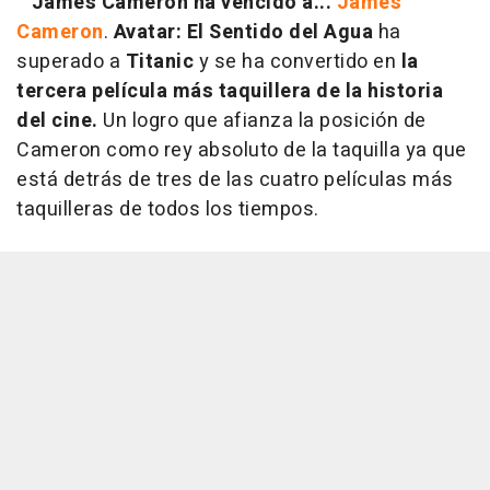
James Cameron ha vencido a...
James
Cameron
.
Avatar: El Sentido del Agua
ha
superado a
Titanic
y se ha convertido en
la
tercera película más taquillera de la historia
del cine.
Un logro que afianza la posición de
Cameron como rey absoluto de la taquilla ya que
está detrás de tres de las cuatro películas más
taquilleras de todos los tiempos.