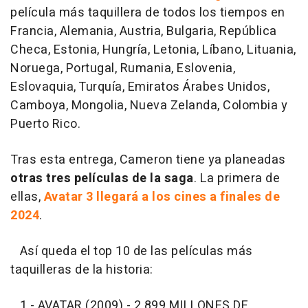
película más taquillera de todos los tiempos en
Francia, Alemania, Austria, Bulgaria, República
Checa, Estonia, Hungría, Letonia, Líbano, Lituania,
Noruega, Portugal, Rumania, Eslovenia,
Eslovaquia, Turquía, Emiratos Árabes Unidos,
Camboya, Mongolia, Nueva Zelanda, Colombia y
Puerto Rico.
Tras esta entrega, Cameron tiene ya planeadas
otras tres películas de la saga
. La primera de
ellas,
Avatar 3 llegará a los cines a finales de
2024
.
Así queda el top 10 de las películas más
taquilleras de la historia:
1.- AVATAR (2009) - 2.899 MILLONES DE