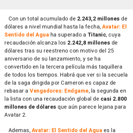
Con un total acumulado de
2.243,2 millones
de
dólares a nivel mundial hasta la fecha,
Avatar: El
Sentido del Agua
ha superado a
Titanic
, cuya
recaudación alcanza los
2.242,8 millones
de
dólares tras su reestreno con motivo del 25
aniversario de su lanzamiento, y se ha
convertido en la tercera película más taquillera
de todos los tiempos. Habrá que ver si la secuela
de la saga dirigida por Cameron es capaz de
rebasar a
Vengadores: Endgame
, la segunda en
la lista con una recaudación global de
casi 2.800
millones de dólares
que aún parece lejana para
Avatar 2.
Ademas,
Avatar: El Sentido del Agua
es la