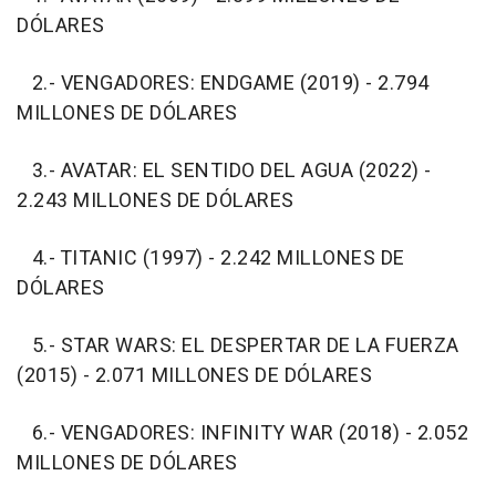
DÓLARES
2.- VENGADORES: ENDGAME (2019) - 2.794
MILLONES DE DÓLARES
3.- AVATAR: EL SENTIDO DEL AGUA (2022) -
2.243 MILLONES DE DÓLARES
4.- TITANIC (1997) - 2.242 MILLONES DE
DÓLARES
5.- STAR WARS: EL DESPERTAR DE LA FUERZA
(2015) - 2.071 MILLONES DE DÓLARES
6.- VENGADORES: INFINITY WAR (2018) - 2.052
MILLONES DE DÓLARES