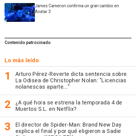
James Cameron confirma un gran cambio en
Avatar 3
Contenido patrocinado
Lo más leído
Arturo Pérez-Reverte dicta sentencia sobre
La Odisea de Christopher Nolan: "Licencias
nolanescas aparte..."
¿A qué hora se estrena la temporada 4 de
Muertos S.L. en Netflix?
El director de Spider-Man: Brand New Day
explica el final y por qué eligieron a Sadie