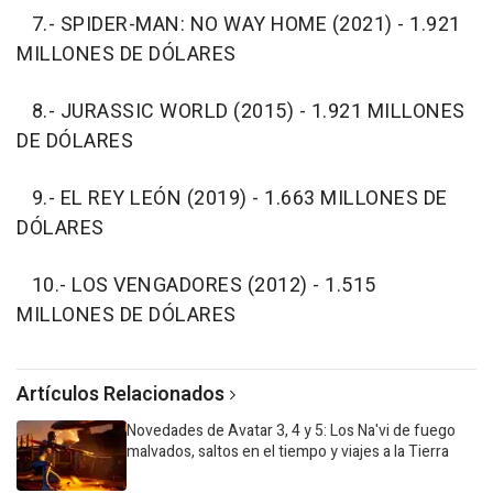
7.- SPIDER-MAN: NO WAY HOME (2021) - 1.921
MILLONES DE DÓLARES
8.- JURASSIC WORLD (2015) - 1.921 MILLONES
DE DÓLARES
9.- EL REY LEÓN (2019) - 1.663 MILLONES DE
DÓLARES
10.- LOS VENGADORES (2012) - 1.515
MILLONES DE DÓLARES
Artículos Relacionados
Novedades de Avatar 3, 4 y 5: Los Na'vi de fuego
malvados, saltos en el tiempo y viajes a la Tierra