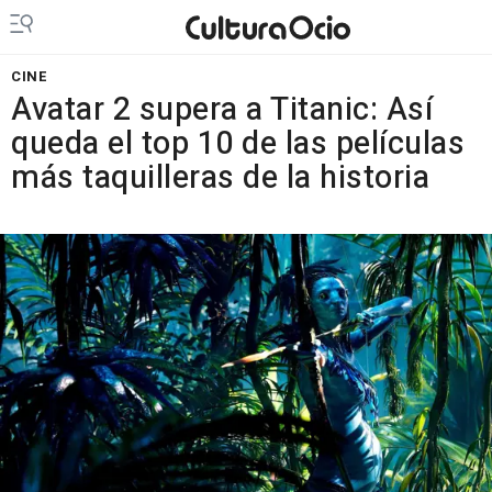
CINE
Avatar 2 supera a Titanic: Así
queda el top 10 de las películas
más taquilleras de la historia