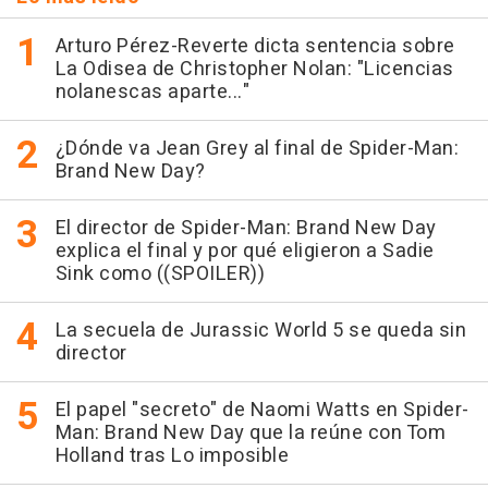
Arturo Pérez-Reverte dicta sentencia sobre
La Odisea de Christopher Nolan: "Licencias
nolanescas aparte..."
¿Dónde va Jean Grey al final de Spider-Man:
Brand New Day?
El director de Spider-Man: Brand New Day
explica el final y por qué eligieron a Sadie
Sink como ((SPOILER))
La secuela de Jurassic World 5 se queda sin
director
El papel "secreto" de Naomi Watts en Spider-
Man: Brand New Day que la reúne con Tom
Holland tras Lo imposible