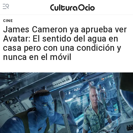
CINE
James Cameron ya aprueba ver
Avatar: El sentido del agua en
casa pero con una condición y
nunca en el móvil