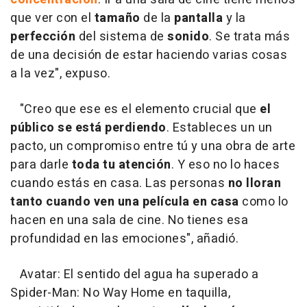
que ver con el
tamaño
de la
pantalla
y la
perfección
del sistema de
sonido
. Se trata más
de una decisión de estar haciendo varias cosas
a la vez", expuso.
"Creo que ese es el elemento crucial que
el
público se está perdiendo
. Estableces un un
pacto, un compromiso entre tú y una obra de arte
para darle
toda tu atención
. Y eso no lo haces
cuando estás en casa. Las personas
no lloran
tanto cuando ven una película en casa
como lo
hacen en una sala de cine. No tienes esa
profundidad en las emociones", añadió.
Avatar: El sentido del agua ha superado a
Spider-Man: No Way Home en taquilla,