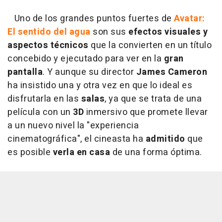
Uno de los grandes puntos fuertes de
Avatar:
El sentido del agua
son sus
efectos visuales y
aspectos técnicos
que la convierten en un título
concebido y ejecutado para ver en la
gran
pantalla
. Y aunque su director
James Cameron
ha insistido una y otra vez en que lo ideal es
disfrutarla en las
salas
, ya que se trata de una
película con un
3D
inmersivo que promete llevar
a un nuevo nivel la "experiencia
cinematográfica", el cineasta ha
admitido
que
es posible
verla en casa
de una forma óptima.