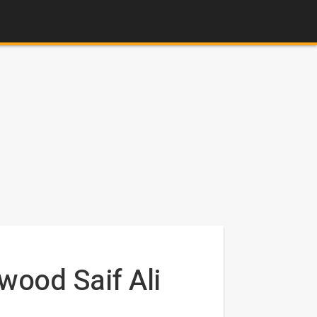
ywood Saif Ali