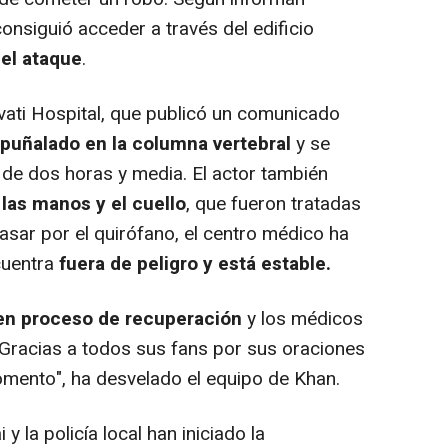
onsiguió acceder a través del edificio
el ataque
.
avati Hospital, que publicó un comunicado
puñalado en la columna vertebral
y se
de dos horas y media. El actor también
las manos y el cuello
, que fueron tratadas
pasar por el quirófano, el centro médico ha
cuentra
fuera de peligro y está estable.
en proceso de recuperación
y los médicos
Gracias a todos sus fans por sus oraciones
mento", ha desvelado el equipo de Khan.
 la policía local han iniciado la