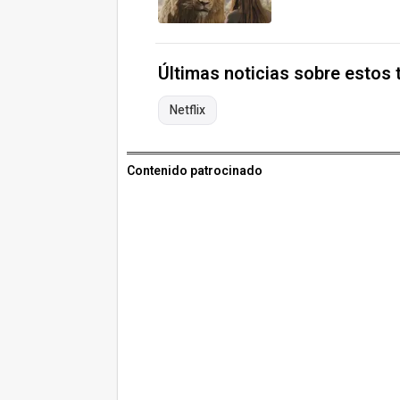
Últimas noticias sobre estos
Netflix
Contenido patrocinado