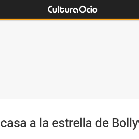
asa a la estrella de Boll