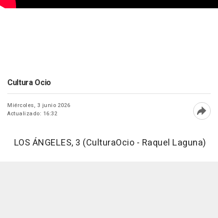
Cultura Ocio
Miércoles, 3 junio 2026
Actualizado: 16:32
Abri
LOS ÁNGELES, 3 (CulturaOcio - Raquel Laguna)