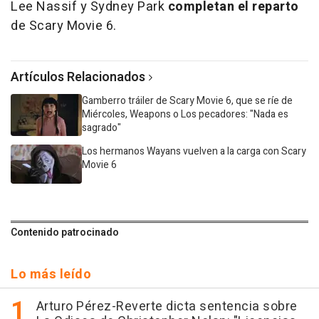
Lee Nassif y Sydney Park
completan el reparto
de Scary Movie 6.
Artículos Relacionados
Gamberro tráiler de Scary Movie 6, que se ríe de
Miércoles, Weapons o Los pecadores: "Nada es
sagrado"
Los hermanos Wayans vuelven a la carga con Scary
Movie 6
Contenido patrocinado
Lo más leído
Arturo Pérez-Reverte dicta sentencia sobre