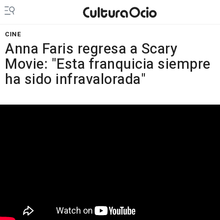
CINE
Anna Faris regresa a Scary
Movie: "Esta franquicia siempre
ha sido infravalorada"