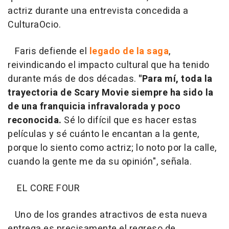
actriz durante una entrevista concedida a
CulturaOcio.
Faris defiende el
legado de la saga
,
reivindicando el impacto cultural que ha tenido
durante más de dos décadas.
"Para mí, toda la
trayectoria de Scary Movie siempre ha sido la
de una franquicia infravalorada y poco
reconocida.
Sé lo difícil que es hacer estas
películas y sé cuánto le encantan a la gente,
porque lo siento como actriz; lo noto por la calle,
cuando la gente me da su opinión", señala.
EL CORE FOUR
Uno de los grandes atractivos de esta nueva
entrega es precisamente el regreso de