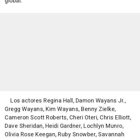
global.
Los actores Regina Hall, Damon Wayans Jr.,
Gregg Wayans, Kim Wayans, Benny Zielke,
Cameron Scott Roberts, Cheri Oteri, Chris Elliott,
Dave Sheridan, Heidi Gardner, Lochlyn Munro,
Olivia Rose Keegan, Ruby Snowber, Savannah