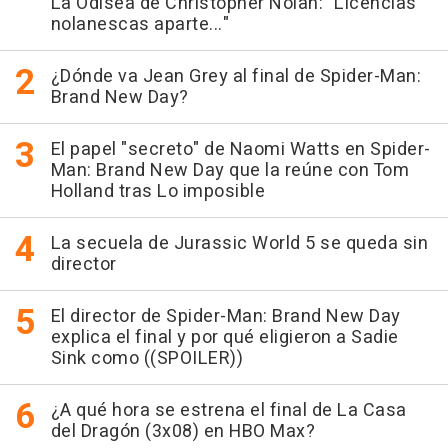
La Odisea de Christopher Nolan: "Licencias
nolanescas aparte..."
¿Dónde va Jean Grey al final de Spider-Man:
Brand New Day?
El papel "secreto" de Naomi Watts en Spider-
Man: Brand New Day que la reúne con Tom
Holland tras Lo imposible
La secuela de Jurassic World 5 se queda sin
director
El director de Spider-Man: Brand New Day
explica el final y por qué eligieron a Sadie
Sink como ((SPOILER))
¿A qué hora se estrena el final de La Casa
del Dragón (3x08) en HBO Max?