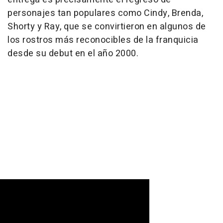
personajes tan populares como Cindy, Brenda,
Shorty y Ray, que se convirtieron en algunos de
los rostros más reconocibles de la franquicia
desde su debut en el año 2000.