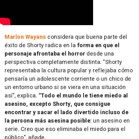
Marlon Wayans
considera que buena parte del
éxito de Shorty radica en la
forma en que el
personaje afrontaba el horror
desde una
perspectiva completamente distinta. "Shorty
representaba la cultura popular y reflejaba cómo
pensaría un adolescente corriente o un chico de
un entorno urbano si se viera en una situación
así", explica.
"Todo el mundo le tiene miedo al
asesino, excepto Shorty, que consigue
encontrar y sacar el lado divertido incluso de
la persona más asesina posible
: un asesino en
serie. Creo que eso eliminaba el miedo para el
público", añade.