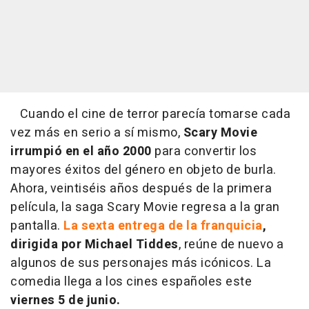
Cuando el cine de terror parecía tomarse cada
vez más en serio a sí mismo,
Scary Movie
irrumpió en el año 2000
para convertir los
mayores éxitos del género en objeto de burla.
Ahora, veintiséis años después de la primera
película, la saga Scary Movie regresa a la gran
pantalla.
La sexta entrega de la franquicia
,
dirigida por Michael Tiddes
, reúne de nuevo a
algunos de sus personajes más icónicos. La
comedia llega a los cines españoles este
viernes 5 de junio.