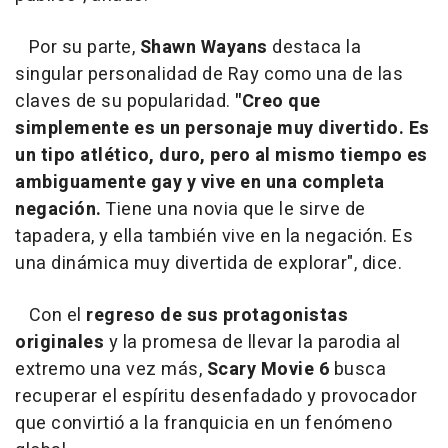
Por su parte,
Shawn Wayans
destaca la
singular personalidad de Ray como una de las
claves de su popularidad.
"Creo que
simplemente es un personaje muy divertido. Es
un tipo atlético, duro, pero al mismo tiempo es
ambiguamente gay y vive en una completa
negación.
Tiene una novia que le sirve de
tapadera, y ella también vive en la negación. Es
una dinámica muy divertida de explorar", dice.
Con el
regreso de sus protagonistas
originales
y la promesa de llevar la parodia al
extremo una vez más,
Scary Movie 6
busca
recuperar el espíritu desenfadado y provocador
que convirtió a la franquicia en un fenómeno